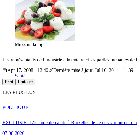
Mozzarella.jpg
Les représentants de l’industrie alimentaire et les parties prenantes 
Apr 17, 2008 - 12:40
Dernière mise à jour: Jul 16, 2014 - 11:39
Santé
Print
Partager
LES PLUS LUS
POLITIQUE
EXCLUSIF : L'Islande demande à Bruxelles de ne pas s'immiscer dan
07.08.2026