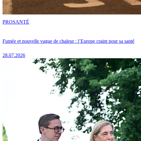
PRO
SANTÉ
Fumée et nouvelle vague de chaleur : l’Europe craint pour sa santé
28.07.2026