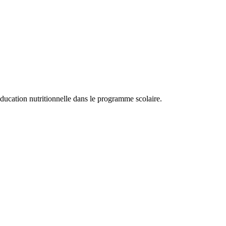
’éducation nutritionnelle dans le programme scolaire.