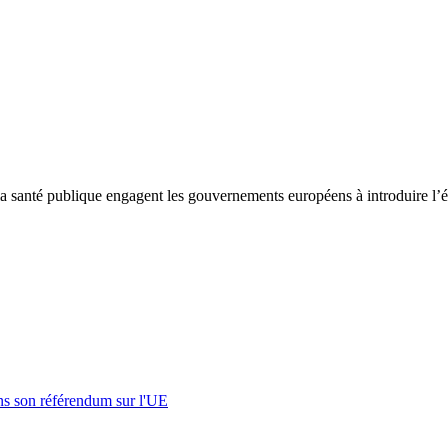
de la santé publique engagent les gouvernements européens à introduire l
s son référendum sur l'UE