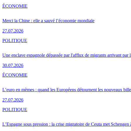
ÉCONOMIE
Merci la Chine : elle a sauvé l’économie mondiale
27.07.2026
POLITIQUE
Une enclave espagnole dépassée par l'afflux de migrants arrivant par 
30.07.2026
ÉCONOMIE
L’euro en mèmes : quand les Européens détournent les nouveaux bille
27.07.2026
POLITIQUE
L’Espagne sous pression : la crise migratoire de Ceuta met Schengen 