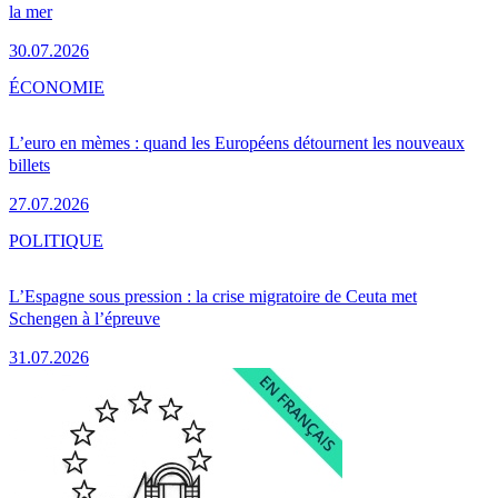
la mer
30.07.2026
ÉCONOMIE
L’euro en mèmes : quand les Européens détournent les nouveaux
billets
27.07.2026
POLITIQUE
L’Espagne sous pression : la crise migratoire de Ceuta met
Schengen à l’épreuve
31.07.2026