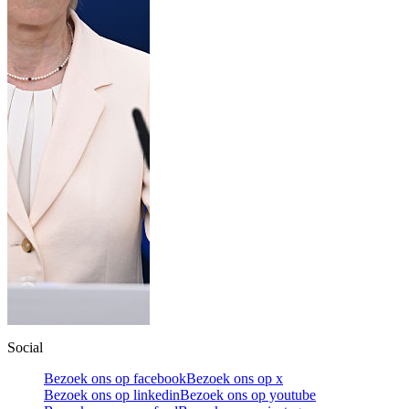
Social
Bezoek ons op facebook
Bezoek ons op x
Bezoek ons op linkedin
Bezoek ons op youtube