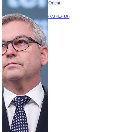
Orient
07.04.2026