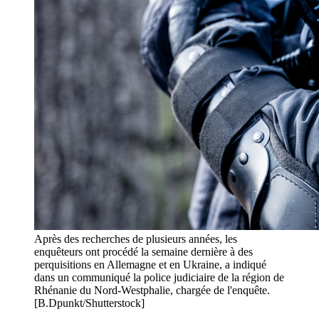
Après des recherches de plusieurs années, les
enquêteurs ont procédé la semaine dernière à des
perquisitions en Allemagne et en Ukraine, a indiqué
dans un communiqué la police judiciaire de la région de
Rhénanie du Nord-Westphalie, chargée de l'enquête.
[B.Dpunkt/Shutterstock]