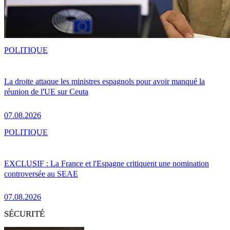
POLITIQUE
La droite attaque les ministres espagnols pour avoir manqué la
réunion de l'UE sur Ceuta
07.08.2026
POLITIQUE
EXCLUSIF : La France et l'Espagne critiquent une nomination
controversée au SEAE
07.08.2026
SÉCURITÉ