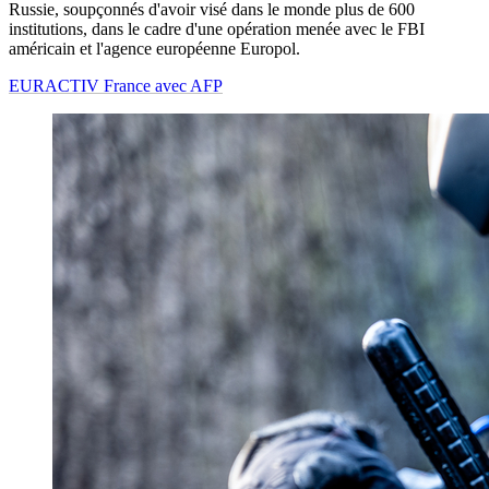
Russie, soupçonnés d'avoir visé dans le monde plus de 600
institutions, dans le cadre d'une opération menée avec le FBI
américain et l'agence européenne Europol.
EURACTIV France avec AFP