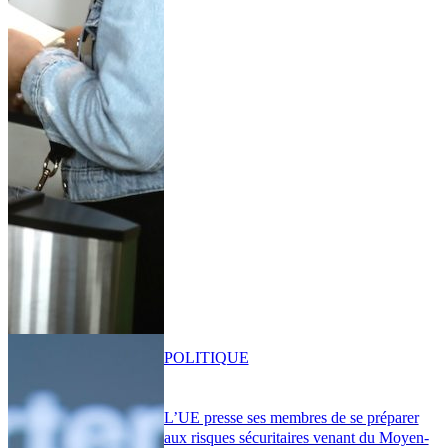
POLITIQUE
L’UE presse ses membres de se préparer
aux risques sécuritaires venant du Moyen-