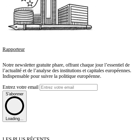
Rapporteur
Notre newsletter gratuite phare, offrant chaque jour l’essentiel de
l’actualité et de l’analyse des institutions et capitales européennes.
Indispensable pour suivre la politique européenne.
Entrez votre email
S'abonner
Loading...
LES PLUS RÉCENTS