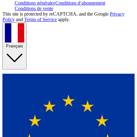
Conditions générales
Conditions d’abonnement
Conditions de vente
This site is protected by reCAPTCHA, and the Google
Privacy
Policy
and
Terms of Service
apply.
Français