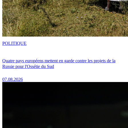
POLITIQUE
Quatre pays européens mettent en garde contre les projets de la
Russie pour l'Ossétie du Sud
07.08.2026