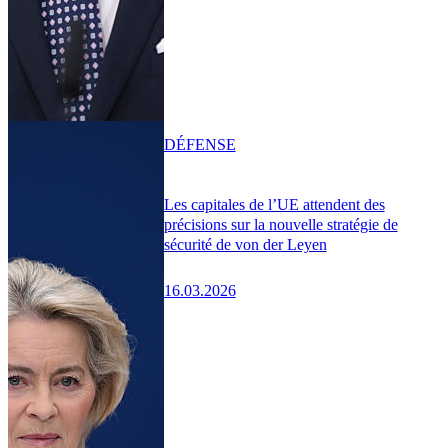
DÉFENSE
Les capitales de l’UE attendent des
précisions sur la nouvelle stratégie de
sécurité de von der Leyen
16.03.2026