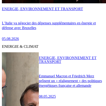
ENERGIE, ENVIRONNEMENT ET TRANSPORT
L’Italie va négocier des dépenses supplémentaires en énergie et
défense avec Bruxelles
05.08.2026
ENERGIE & CLIMAT
ENERGIE, ENVIRONNEMENT ET
TRANSPORT
Emmanuel Macron et Friedrich Merz
prônent un « réalignement » des politiques
énergétiques française et allemande
08.05.2025