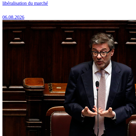
libéralisation du marché
06.08.2026