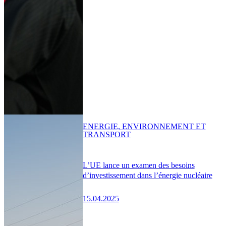
ENERGIE, ENVIRONNEMENT ET
TRANSPORT
L’UE lance un examen des besoins
d’investissement dans l’énergie nucléaire
15.04.2025