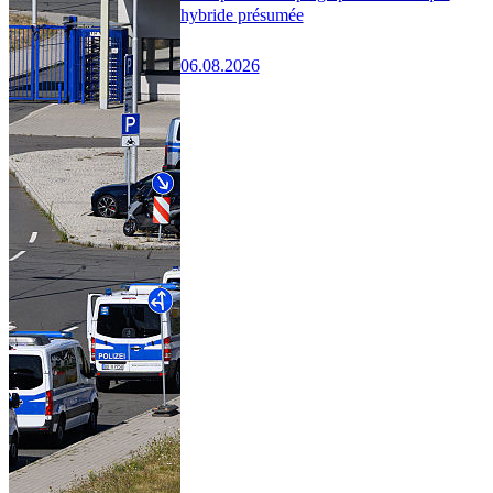
hybride présumée
06.08.2026