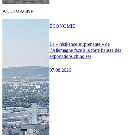
ALLEMAGNE
ÉCONOMIE
La « résilience surprenante » de
l’Allemagne face à la forte hausse des
exportations chinoises
07.08.2026