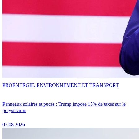
PRO
ENERGIE, ENVIRONNEMENT ET TRANSPORT
Panneaux solaires et puces : Trump impose 15% de taxes sur le
polysilicium
07.08.2026