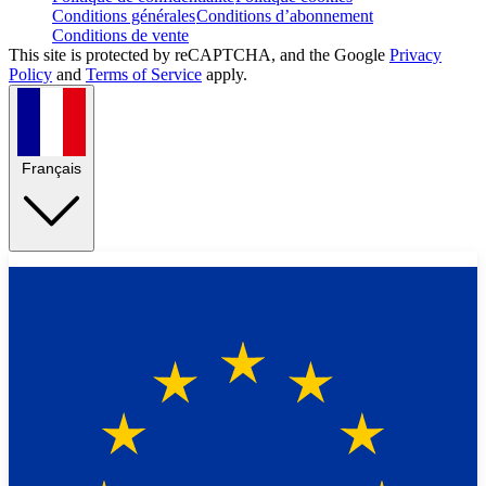
Conditions générales
Conditions d’abonnement
Conditions de vente
This site is protected by reCAPTCHA, and the Google
Privacy
Policy
and
Terms of Service
apply.
Français