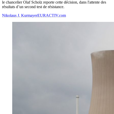
le chancelier Olaf Scholz reporte cette décision, dans l'attente des
résultats d’un second test de résistance.
Nikolaus J. Kurmayer
EURACTIV.com