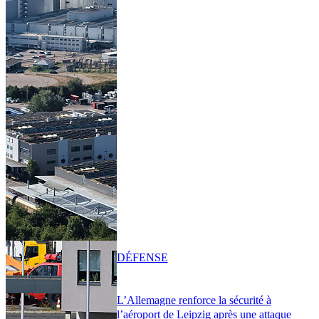
DÉFENSE
L’Allemagne renforce la sécurité à
l’aéroport de Leipzig après une attaque