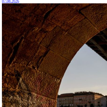
07.08.2026