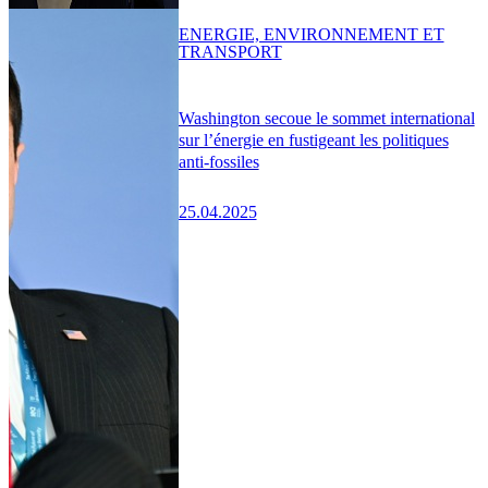
ENERGIE, ENVIRONNEMENT ET
TRANSPORT
Washington secoue le sommet international
sur l’énergie en fustigeant les politiques
anti-fossiles
25.04.2025