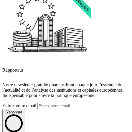
Rapporteur
Notre newsletter gratuite phare, offrant chaque jour l’essentiel de
l’actualité et de l’analyse des institutions et capitales européennes.
Indispensable pour suivre la politique européenne.
Entrez votre email
S'abonner