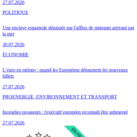
27.07.2026
POLITIQUE
Une enclave espagnole dépassée par l'afflux de migrants arrivant par
la mer
30.07.2026
ÉCONOMIE
L’euro en mèmes : quand les Européens détournent les nouveaux
billets
27.07.2026
PRO
ENERGIE, ENVIRONNEMENT ET TRANSPORT
Incendies ravageurs : l'exécutif européen reconnaît être submergé
27.07.2026