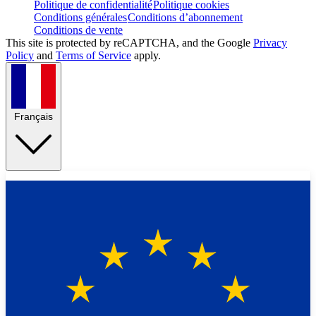
Politique de confidentialité
Politique cookies
Conditions générales
Conditions d’abonnement
Conditions de vente
This site is protected by reCAPTCHA, and the Google
Privacy
Policy
and
Terms of Service
apply.
Français