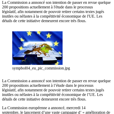
La Commission a annoncé son intention de passer en revue quelque
200 propositions actuellement à l'étude dans le processus
législatif, afin notamment de pouvoir retirer certains textes jugés
inutiles ou néfastes à la compétitivité économique de l'UE. Les
détails de cette initiative demeurent encore très flous.
sympbol04_eu_pic_commission.jpg
La Commission a annoncé son intention de passer en revue quelque
200 propositions actuellement à l’étude dans le processus
législatif, afin notamment de pouvoir retirer certains textes jugés
inutiles ou néfastes à la compétitivité économique de l’UE. Les
détails de cette initiative demeurent encore très flous.
La Commission européenne a annoncé, mercredi 14
septembre, le lancement d’une vaste campagne d’ « amélioration de