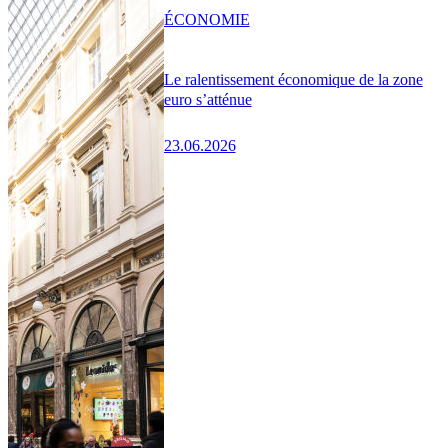
ÉCONOMIE
Le ralentissement économique de la zone
euro s’atténue
23.06.2026