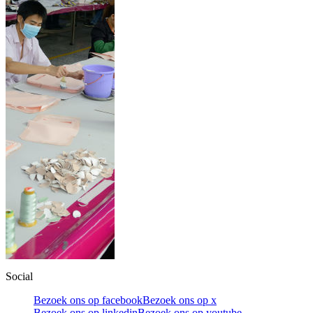
Social
Bezoek ons op facebook
Bezoek ons op x
Bezoek ons op linkedin
Bezoek ons op youtube