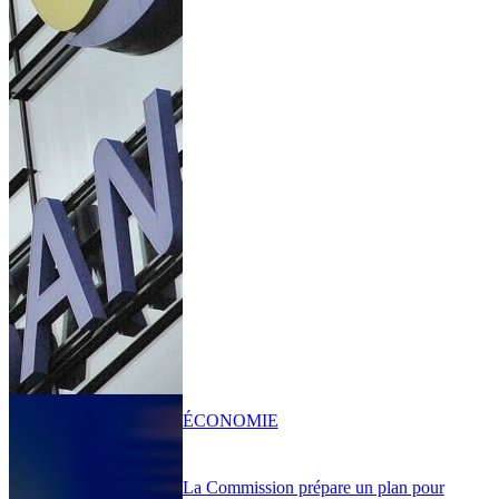
ÉCONOMIE
La Commission prépare un plan pour