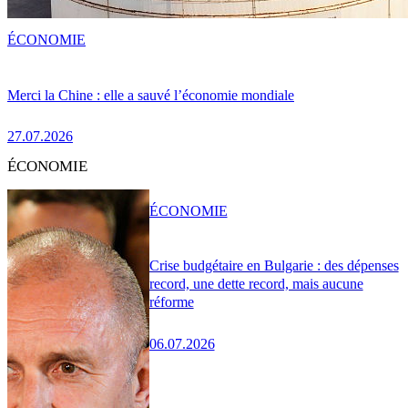
ÉCONOMIE
Merci la Chine : elle a sauvé l’économie mondiale
27.07.2026
ÉCONOMIE
ÉCONOMIE
Crise budgétaire en Bulgarie : des dépenses
record, une dette record, mais aucune
réforme
06.07.2026