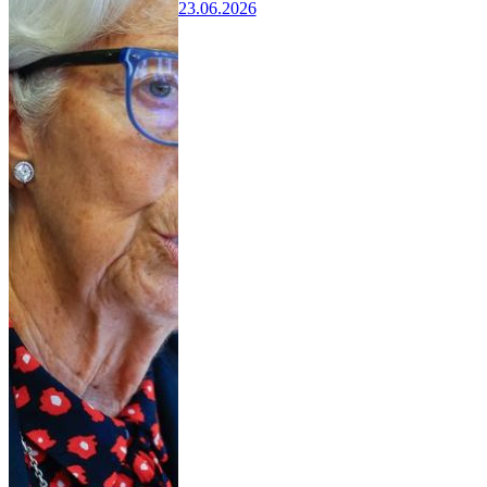
23.06.2026