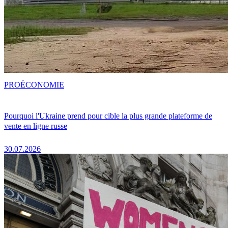
PRO
ÉCONOMIE
Pourquoi l'Ukraine prend pour cible la plus grande plateforme de
vente en ligne russe
30.07.2026