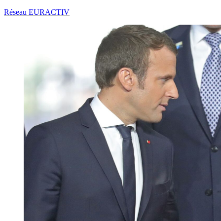
Réseau EURACTIV