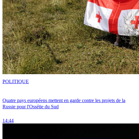
POLITIQUE
Quatre pays européens mettent en garde contre les projets de la
Russie pour l'Ossétie du Sud
14:44