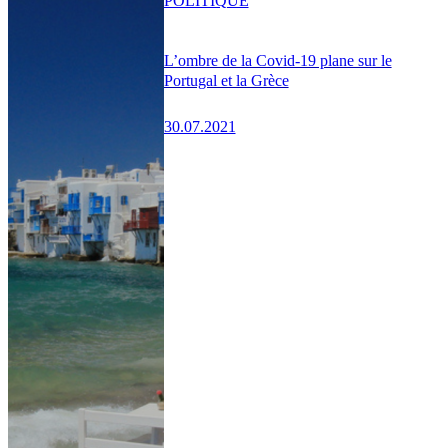
POLITIQUE
L’ombre de la Covid-19 plane sur le
Portugal et la Grèce
30.07.2021