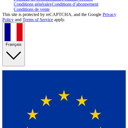
Conditions générales
Conditions d’abonnement
Conditions de vente
This site is protected by reCAPTCHA, and the Google
Privacy
Policy
and
Terms of Service
apply.
Français