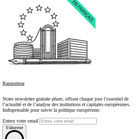
Rapporteur
Notre newsletter gratuite phare, offrant chaque jour l’essentiel de
l’actualité et de l’analyse des institutions et capitales européennes.
Indispensable pour suivre la politique européenne.
Entrez votre email
S'abonner