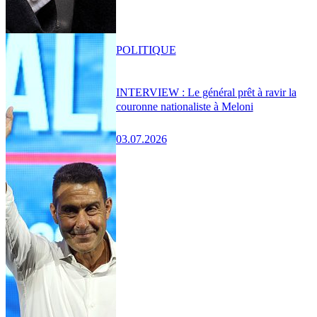
POLITIQUE
INTERVIEW : Le général prêt à ravir la
couronne nationaliste à Meloni
03.07.2026