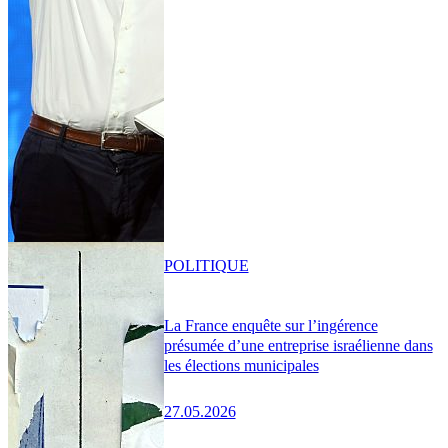
POLITIQUE
La France enquête sur l’ingérence
présumée d’une entreprise israélienne dans
les élections municipales
27.05.2026