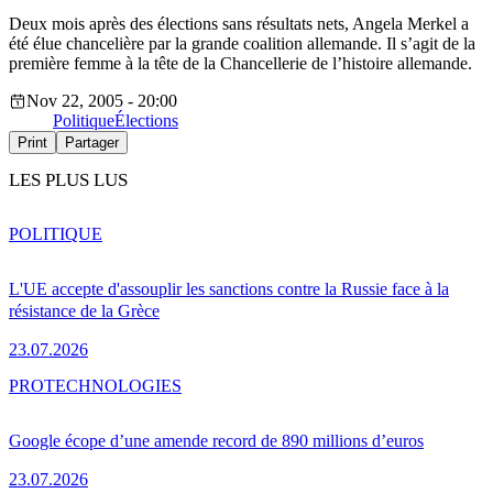
Deux mois après des élections sans résultats nets, Angela Merkel a
été élue chancelière par la grande coalition allemande. Il s’agit de la
première femme à la tête de la Chancellerie de l’histoire allemande.
Nov 22, 2005 - 20:00
Politique
Élections
Print
Partager
LES PLUS LUS
POLITIQUE
L'UE accepte d'assouplir les sanctions contre la Russie face à la
résistance de la Grèce
23.07.2026
PRO
TECHNOLOGIES
Google écope d’une amende record de 890 millions d’euros
23.07.2026