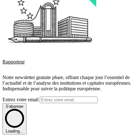
Rapporteur
Notre newsletter gratuite phare, offrant chaque jour l’essentiel de
l’actualité et de l’analyse des institutions et capitales européennes.
Indispensable pour suivre la politique européenne.
Entrez votre email
S'abonner
Loading...