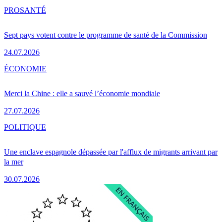
PRO
SANTÉ
Sept pays votent contre le programme de santé de la Commission
24.07.2026
ÉCONOMIE
Merci la Chine : elle a sauvé l’économie mondiale
27.07.2026
POLITIQUE
Une enclave espagnole dépassée par l'afflux de migrants arrivant par
la mer
30.07.2026