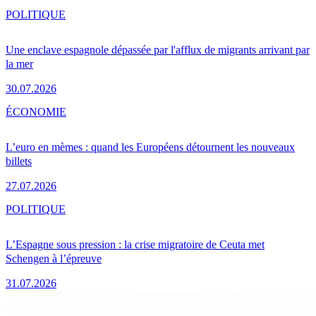
POLITIQUE
Une enclave espagnole dépassée par l'afflux de migrants arrivant par
la mer
30.07.2026
ÉCONOMIE
L’euro en mèmes : quand les Européens détournent les nouveaux
billets
27.07.2026
POLITIQUE
L’Espagne sous pression : la crise migratoire de Ceuta met
Schengen à l’épreuve
31.07.2026