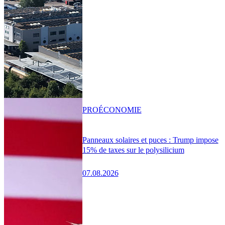
PRO
ÉCONOMIE
Panneaux solaires et puces : Trump impose
15% de taxes sur le polysilicium
07.08.2026