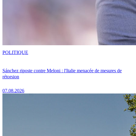
POLITIQUE
Sánchez riposte contre Meloni : l'Italie menacée de mesures de
rétorsion
07.08.2026