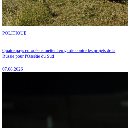
POLITIQUE
Quatre pays européens mettent en garde contre les projets de la
Russie pour l'Ossétie du Sud
07.08.2026