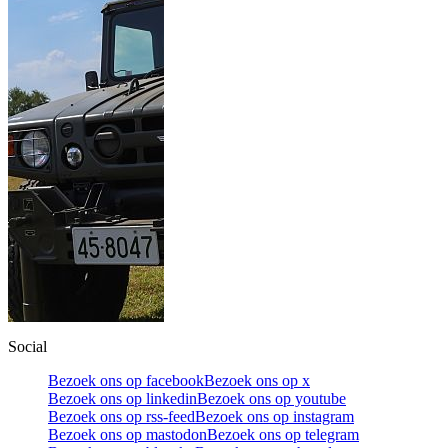
Social
Bezoek ons op facebook
Bezoek ons op x
Bezoek ons op linkedin
Bezoek ons op youtube
Bezoek ons op rss-feed
Bezoek ons op instagram
Bezoek ons op mastodon
Bezoek ons op telegram