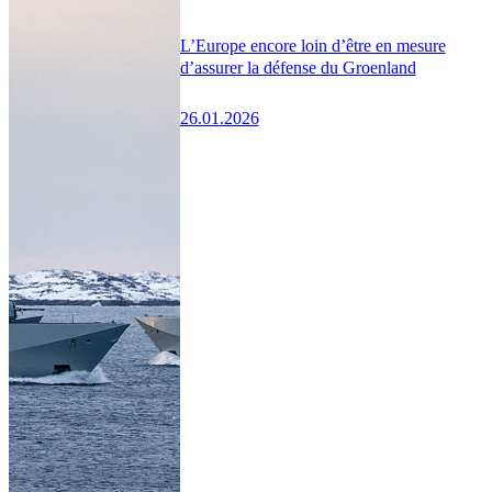
L’Europe encore loin d’être en mesure
d’assurer la défense du Groenland
26.01.2026