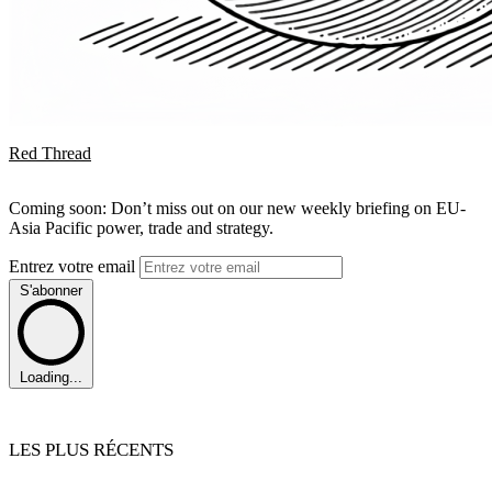
Red Thread
Coming soon: Don’t miss out on our new weekly briefing on EU-
Asia Pacific power, trade and strategy.
Entrez votre email
S'abonner
Loading...
LES PLUS RÉCENTS