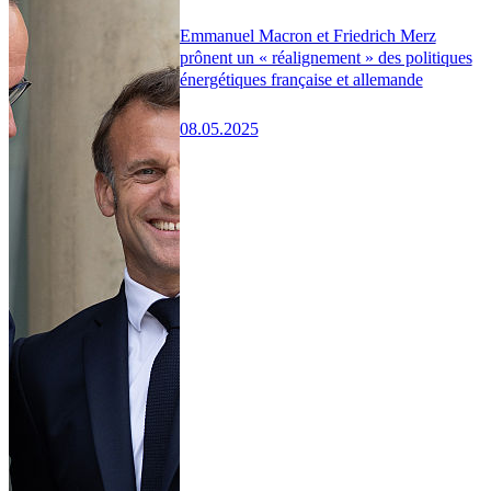
Emmanuel Macron et Friedrich Merz
prônent un « réalignement » des politiques
énergétiques française et allemande
08.05.2025