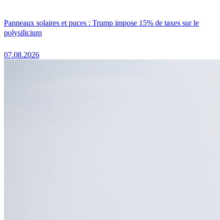
Panneaux solaires et puces : Trump impose 15% de taxes sur le
polysilicium
07.08.2026