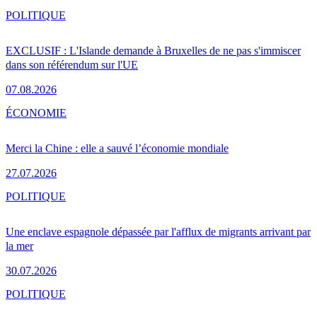
POLITIQUE
EXCLUSIF : L'Islande demande à Bruxelles de ne pas s'immiscer
dans son référendum sur l'UE
07.08.2026
ÉCONOMIE
Merci la Chine : elle a sauvé l’économie mondiale
27.07.2026
POLITIQUE
Une enclave espagnole dépassée par l'afflux de migrants arrivant par
la mer
30.07.2026
POLITIQUE