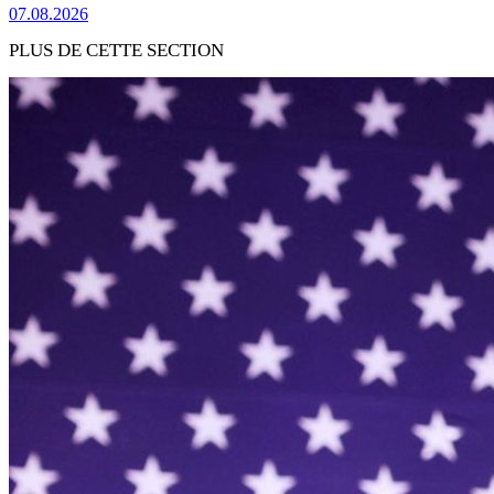
07.08.2026
PLUS DE CETTE SECTION