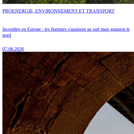
PRO
ENERGIE, ENVIRONNEMENT ET TRANSPORT
Incendies en Europe : les flammes s'apaisent au sud mais gagnent le
nord
07.08.2026