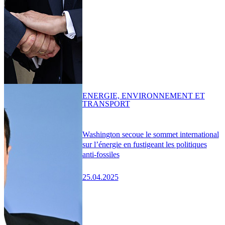
ENERGIE, ENVIRONNEMENT ET
TRANSPORT
Washington secoue le sommet international
sur l’énergie en fustigeant les politiques
anti-fossiles
25.04.2025