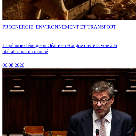
PRO
ENERGIE, ENVIRONNEMENT ET TRANSPORT
La pénurie d'énergie nucléaire en Hongrie ouvre la voie à la
libéralisation du marché
06.08.2026