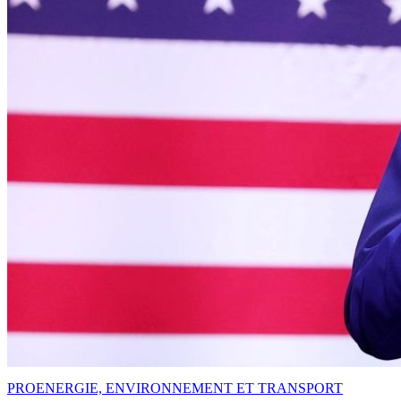
PRO
ENERGIE, ENVIRONNEMENT ET TRANSPORT