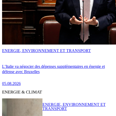
ENERGIE, ENVIRONNEMENT ET TRANSPORT
L’Italie va négocier des dépenses supplémentaires en énergie et
défense avec Bruxelles
05.08.2026
ENERGIE & CLIMAT
ENERGIE, ENVIRONNEMENT ET
TRANSPORT