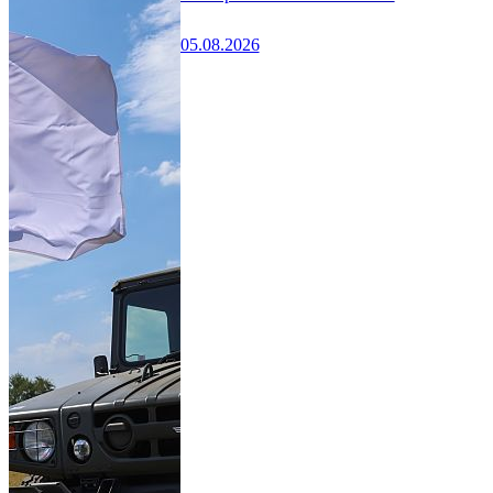
05.08.2026