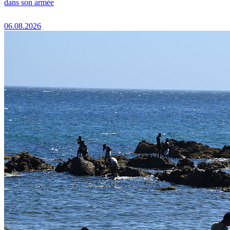
dans son armée
06.08.2026