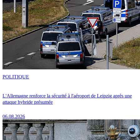
POLITIQUE
L'Allemagne renforce la sécurité à l'aéroport de Leipzig après une
attaque hybride présumée
06.08.2026