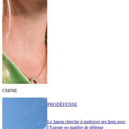
CHINE
PRO
DÉFENSE
Le Japon cherche à renforcer ses liens avec
l’Europe en matière de défense