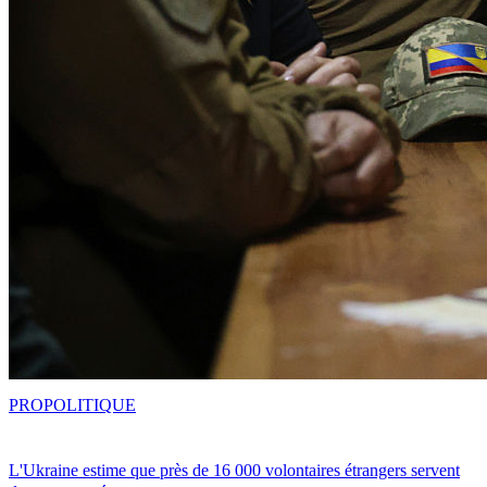
PRO
POLITIQUE
L'Ukraine estime que près de 16 000 volontaires étrangers servent