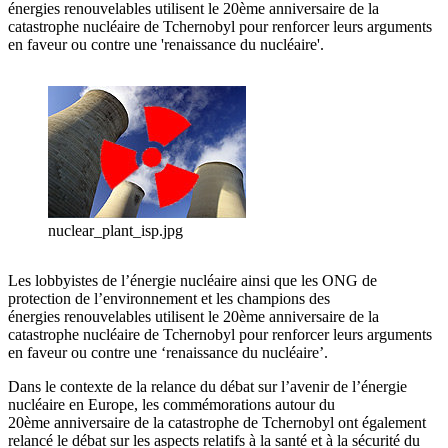
énergies renouvelables utilisent le 20ème anniversaire de la
catastrophe nucléaire de Tchernobyl pour renforcer leurs arguments
en faveur ou contre une 'renaissance du nucléaire'.
nuclear_plant_isp.jpg
Les lobbyistes de l’énergie nucléaire ainsi que les ONG de
protection de l’environnement et les champions des
énergies renouvelables utilisent le 20ème anniversaire de la
catastrophe nucléaire de Tchernobyl pour renforcer leurs arguments
en faveur ou contre une ‘renaissance du nucléaire’.
Dans le contexte de la relance du débat sur l’avenir de l’énergie
nucléaire en Europe, les commémorations autour du
20ème anniversaire de la catastrophe de Tchernobyl ont également
relancé le débat sur les aspects relatifs à la santé et à la sécurité du