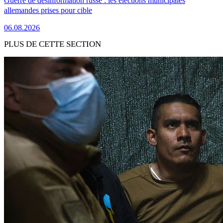
Guerre de désinformation russe : les élections municipales
allemandes prises pour cible
06.08.2026
PLUS DE CETTE SECTION