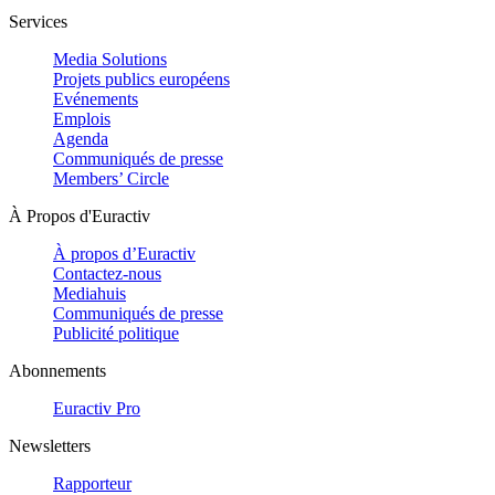
Services
Media Solutions
Projets publics européens
Evénements
Emplois
Agenda
Communiqués de presse
Members’ Circle
À Propos d'Euractiv
À propos d’Euractiv
Contactez-nous
Mediahuis
Communiqués de presse
Publicité politique
Abonnements
Euractiv Pro
Newsletters
Rapporteur