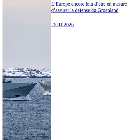
L’Europe encore loin d’être en mesure
d’assurer la défense du Groenland
26.01.2026