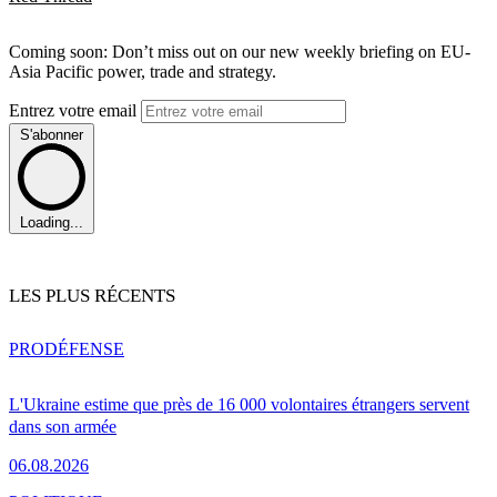
Coming soon: Don’t miss out on our new weekly briefing on EU-
Asia Pacific power, trade and strategy.
Entrez votre email
S'abonner
Loading...
LES PLUS RÉCENTS
PRO
DÉFENSE
L'Ukraine estime que près de 16 000 volontaires étrangers servent
dans son armée
06.08.2026