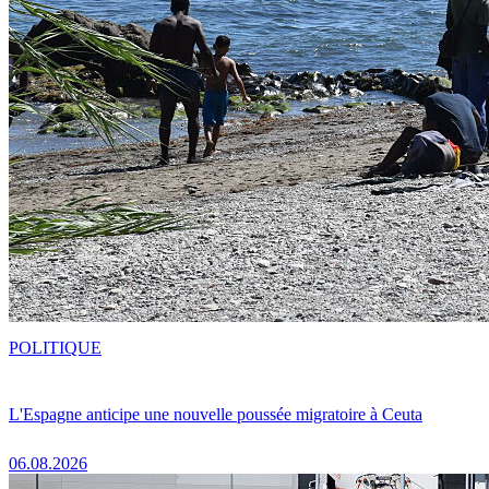
POLITIQUE
L'Espagne anticipe une nouvelle poussée migratoire à Ceuta
06.08.2026