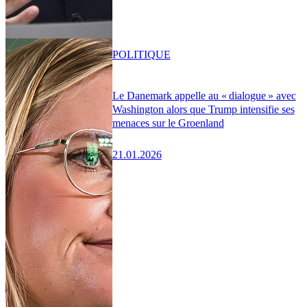
POLITIQUE
Le Danemark appelle au « dialogue » avec
Washington alors que Trump intensifie ses
menaces sur le Groenland
21.01.2026