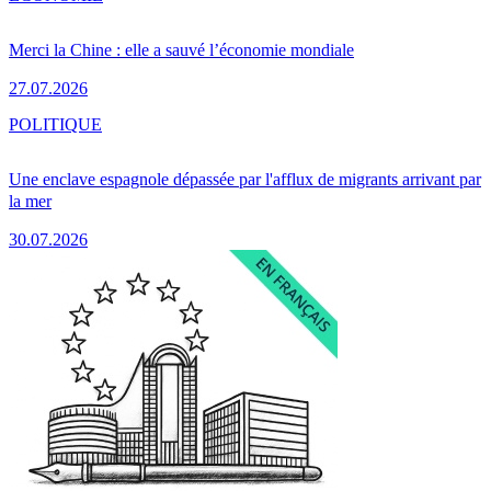
Merci la Chine : elle a sauvé l’économie mondiale
27.07.2026
POLITIQUE
Une enclave espagnole dépassée par l'afflux de migrants arrivant par
la mer
30.07.2026