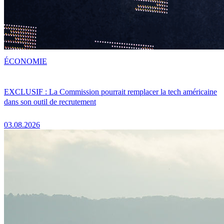
ÉCONOMIE
EXCLUSIF : La Commission pourrait remplacer la tech américaine
dans son outil de recrutement
03.08.2026