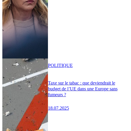
POLITIQUE
Taxe sur le tabac : que deviendrait le
budget de l’UE dans une Europe sans
fumeurs ?
18.07.2025