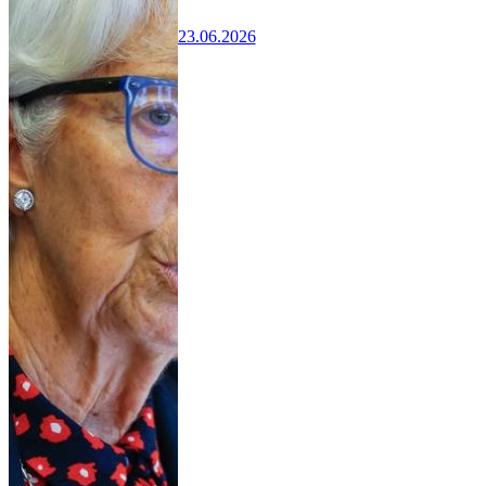
23.06.2026