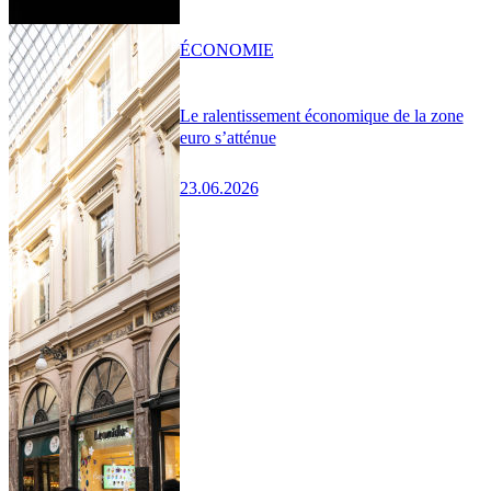
ÉCONOMIE
Le ralentissement économique de la zone
euro s’atténue
23.06.2026