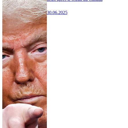
30.06.2025