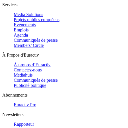
Services
Media Solutions
Projets publics européens
Evénements
Emplois
Agenda
Communiqués de presse
Members’ Circle
À Propos d'Euractiv
À propos d’Euractiv
Contactez-nous
Mediahuis
Communiqués de presse
Publicité politique
Abonnements
Euractiv Pro
Newsletters
Rapporteur