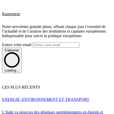
Rapporteur
Notre newsletter gratuite phare, offrant chaque jour l’essentiel de
l’actualité et de l’analyse des institutions et capitales européennes.
Indispensable pour suivre la politique européenne.
Entrez votre email
S'abonner
Loading...
LES PLUS RÉCENTS
ENERGIE, ENVIRONNEMENT ET TRANSPORT
L’Italie va négocier des dépenses supplémentaires en énergie et