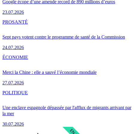
Google écope d’une amende record de 890 millions d’euros
23.07.2026
PRO
SANTÉ
Sept pays votent contre le programme de santé de la Commission
24.07.2026
ÉCONOMIE
Merci la Chine : elle a sauvé l’économie mondiale
27.07.2026
POLITIQUE
Une enclave espagnole dépassée par l'afflux de migrants arrivant par
la mer
30.07.2026