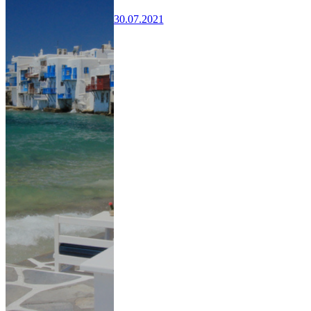
30.07.2021