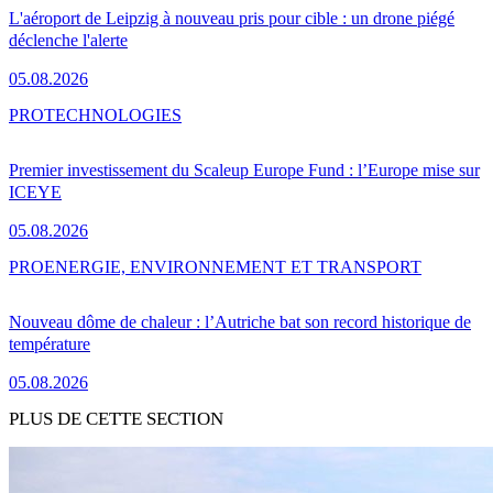
L'aéroport de Leipzig à nouveau pris pour cible : un drone piégé
déclenche l'alerte
05.08.2026
PRO
TECHNOLOGIES
Premier investissement du Scaleup Europe Fund : l’Europe mise sur
ICEYE
05.08.2026
PRO
ENERGIE, ENVIRONNEMENT ET TRANSPORT
Nouveau dôme de chaleur : l’Autriche bat son record historique de
température
05.08.2026
PLUS DE CETTE SECTION