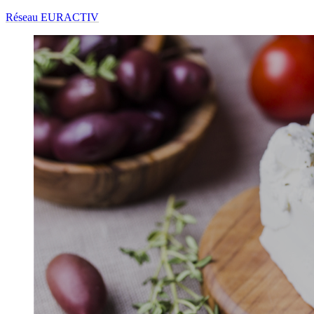
Réseau EURACTIV