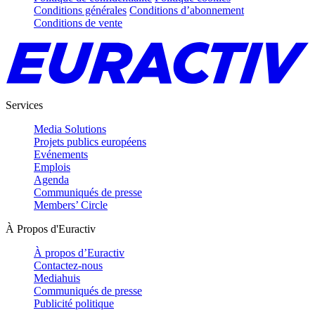
Conditions générales
Conditions d’abonnement
Conditions de vente
Services
Media Solutions
Projets publics européens
Evénements
Emplois
Agenda
Communiqués de presse
Members’ Circle
À Propos d'Euractiv
À propos d’Euractiv
Contactez-nous
Mediahuis
Communiqués de presse
Publicité politique