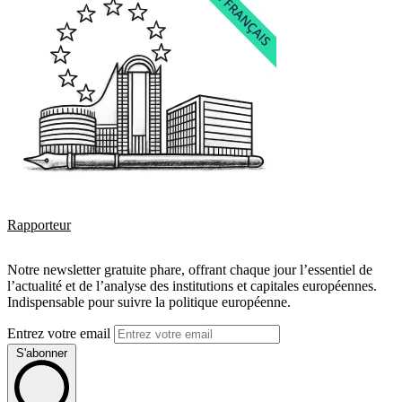
Rapporteur
Notre newsletter gratuite phare, offrant chaque jour l’essentiel de
l’actualité et de l’analyse des institutions et capitales européennes.
Indispensable pour suivre la politique européenne.
Entrez votre email
S'abonner