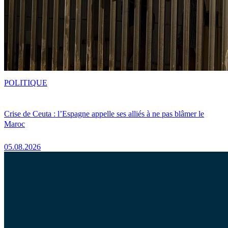
POLITIQUE
Crise de Ceuta : l’Espagne appelle ses alliés à ne pas blâmer le
Maroc
05.08.2026