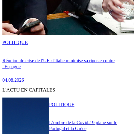
POLITIQUE
Réunion de crise de l'UE : l'Italie minimise sa riposte contre
l'Espagne
04.08.2026
L'ACTU EN CAPITALES
POLITIQUE
L’ombre de la Covid-19 plane sur le
Portugal et la Grèce