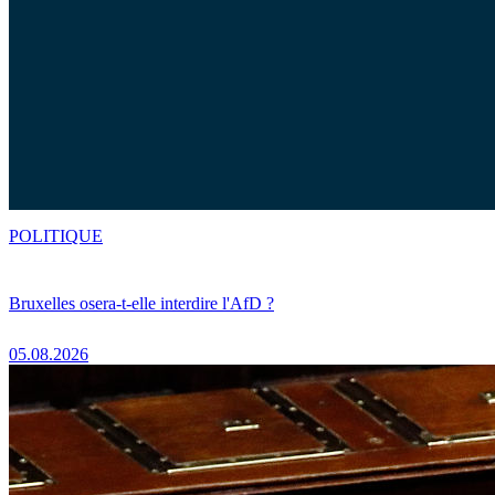
POLITIQUE
Bruxelles osera-t-elle interdire l'AfD ?
05.08.2026