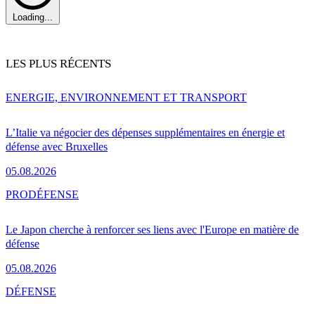
Loading...
LES PLUS RÉCENTS
ENERGIE, ENVIRONNEMENT ET TRANSPORT
L’Italie va négocier des dépenses supplémentaires en énergie et
défense avec Bruxelles
05.08.2026
PRO
DÉFENSE
Le Japon cherche à renforcer ses liens avec l'Europe en matière de
défense
05.08.2026
DÉFENSE