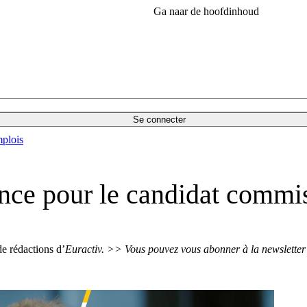
Ga naar de hoofdinhoud
Se connecter
plois
ance pour le candidat commi
de rédactions d’
Euractiv.
>> Vous pouvez vous abonner à la newsletter 