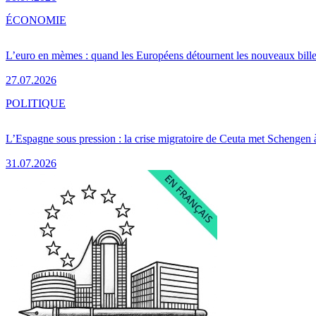
ÉCONOMIE
L’euro en mèmes : quand les Européens détournent les nouveaux bille
27.07.2026
POLITIQUE
L’Espagne sous pression : la crise migratoire de Ceuta met Schengen 
31.07.2026