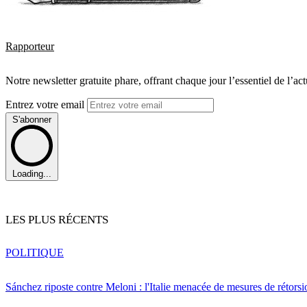
Rapporteur
Notre newsletter gratuite phare, offrant chaque jour l’essentiel de l’ac
Entrez votre email
S'abonner
Loading...
LES PLUS RÉCENTS
POLITIQUE
Sánchez riposte contre Meloni : l'Italie menacée de mesures de rétorsi