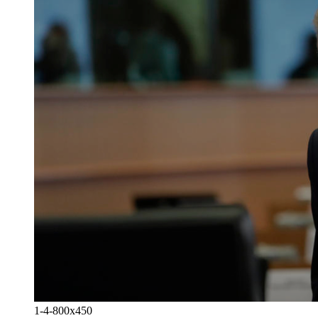
1-4-800x450