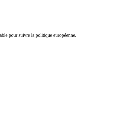
nsable pour suivre la politique européenne.