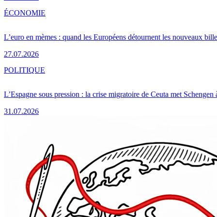
ÉCONOMIE
L’euro en mèmes : quand les Européens détournent les nouveaux bille
27.07.2026
POLITIQUE
L’Espagne sous pression : la crise migratoire de Ceuta met Schengen 
31.07.2026