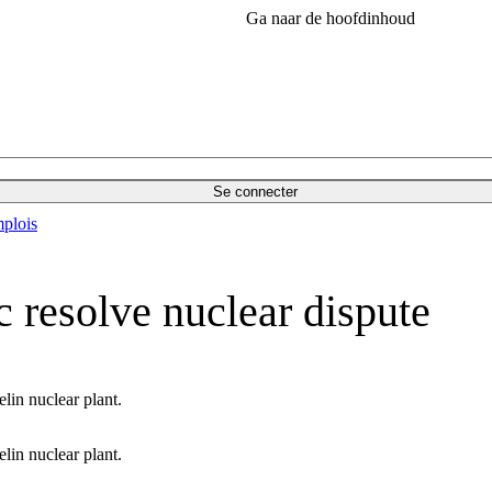
Ga naar de hoofdinhoud
Se connecter
plois
 resolve nuclear dispute
lin nuclear plant.
lin nuclear plant.