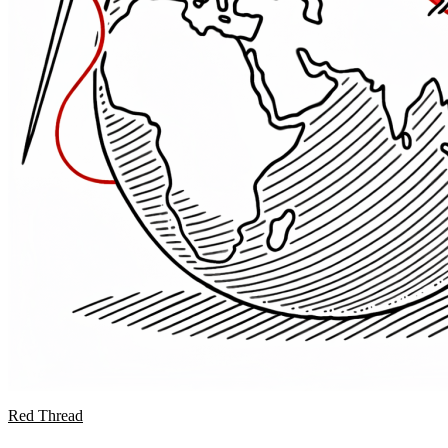
Red Thread