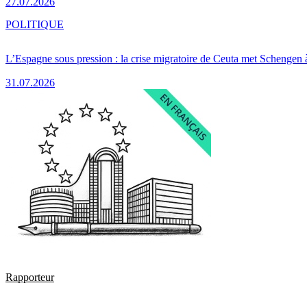
27.07.2026
POLITIQUE
L’Espagne sous pression : la crise migratoire de Ceuta met Schengen 
31.07.2026
Rapporteur