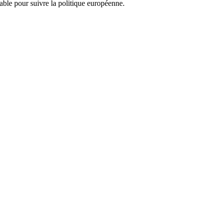
nsable pour suivre la politique européenne.