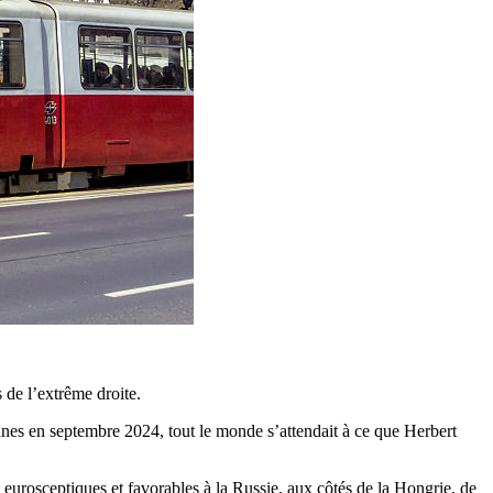
 de l’extrême droite.
hiennes en septembre 2024, tout le monde s’attendait à ce que Herbert
eurosceptiques et favorables à la Russie, aux côtés de la Hongrie, de