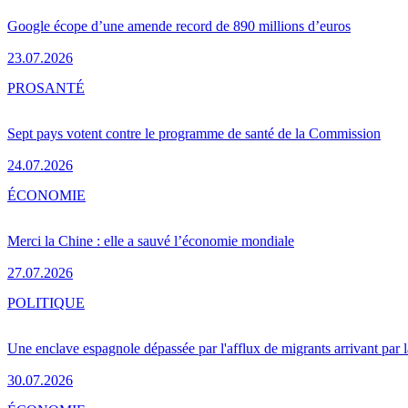
Google écope d’une amende record de 890 millions d’euros
23.07.2026
PRO
SANTÉ
Sept pays votent contre le programme de santé de la Commission
24.07.2026
ÉCONOMIE
Merci la Chine : elle a sauvé l’économie mondiale
27.07.2026
POLITIQUE
Une enclave espagnole dépassée par l'afflux de migrants arrivant par 
30.07.2026