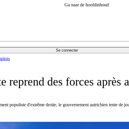
Ga naar de hoofdinhoud
Se connecter
plois
e reprend des forces après a
ent populiste d'extrême droite, le gouvernement autrichien tente de jou