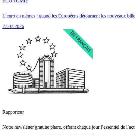
ÉCONOMIE
L’euro en mèmes : quand les Européens détournent les nouveaux bille
27.07.2026
Rapporteur
Notre newsletter gratuite phare, offrant chaque jour l’essentiel de l’ac