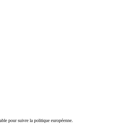
nsable pour suivre la politique européenne.