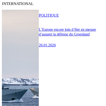
INTERNATIONAL
POLITIQUE
L’Europe encore loin d’être en mesure
d’assurer la défense du Groenland
26.01.2026