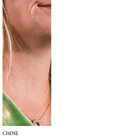
CHINE