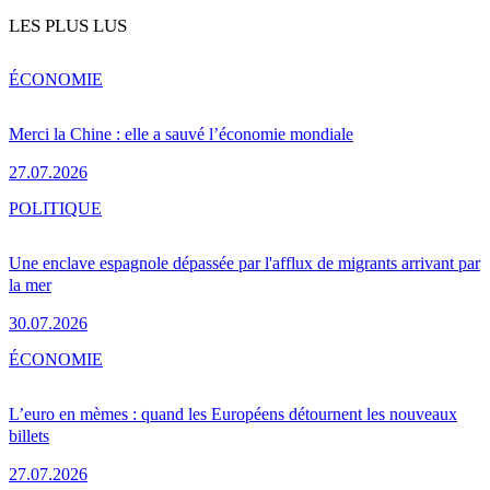
LES PLUS LUS
ÉCONOMIE
Merci la Chine : elle a sauvé l’économie mondiale
27.07.2026
POLITIQUE
Une enclave espagnole dépassée par l'afflux de migrants arrivant par
la mer
30.07.2026
ÉCONOMIE
L’euro en mèmes : quand les Européens détournent les nouveaux
billets
27.07.2026