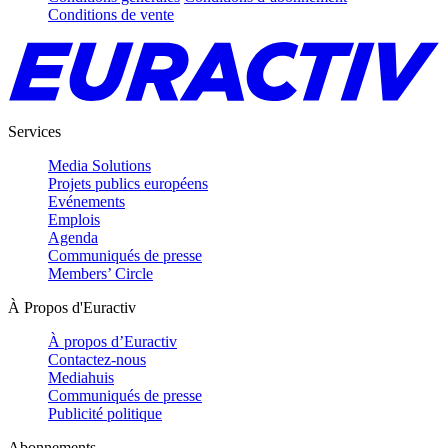
Conditions de vente
Services
Media Solutions
Projets publics européens
Evénements
Emplois
Agenda
Communiqués de presse
Members’ Circle
À Propos d'Euractiv
À propos d’Euractiv
Contactez-nous
Mediahuis
Communiqués de presse
Publicité politique
Abonnements