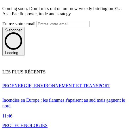
Coming soon: Don’t miss out on our new weekly briefing on EU-
Asia Pacific power, trade and strategy.
Entrez votre email
S'abonner
Loading...
LES PLUS RÉCENTS
PRO
ENERGIE, ENVIRONNEMENT ET TRANSPORT
Incendies en Europe : les flammes s'apaisent au sud mais gagnent le
nord
11:46
PRO
TECHNOLOGIES