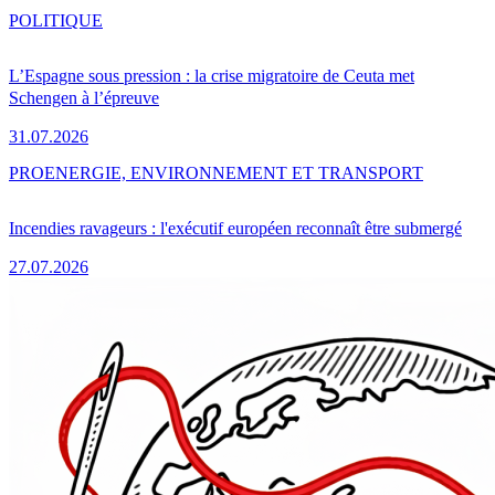
POLITIQUE
L’Espagne sous pression : la crise migratoire de Ceuta met
Schengen à l’épreuve
31.07.2026
PRO
ENERGIE, ENVIRONNEMENT ET TRANSPORT
Incendies ravageurs : l'exécutif européen reconnaît être submergé
27.07.2026