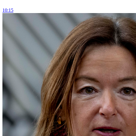
10:15