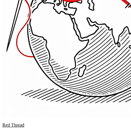
Red Thread