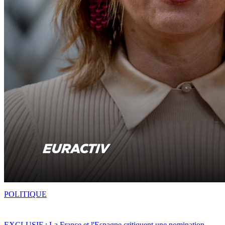
POLITIQUE
EXCLUSIF : La France et l'Espagne critiquent une nomination