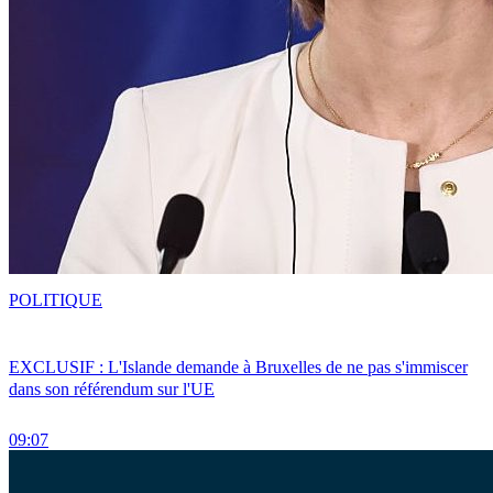
POLITIQUE
EXCLUSIF : L'Islande demande à Bruxelles de ne pas s'immiscer
dans son référendum sur l'UE
09:07