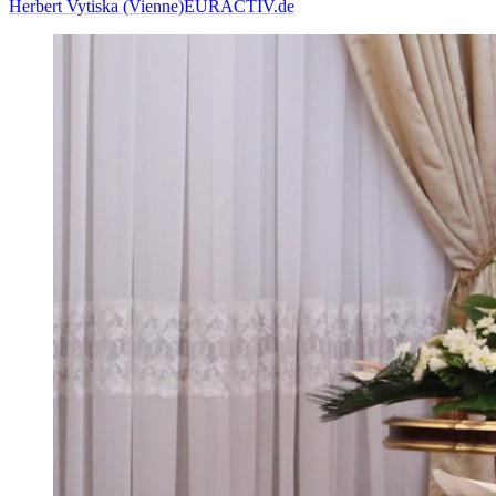
Herbert Vytiska (Vienne)
EURACTIV.de