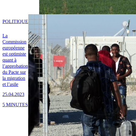
POLITIQUE
La
Commission
européenne
est optimiste
quant à
l’approbation
du Pacte sur
la migration
et l’asile
25.04.2023
5 MINUTES