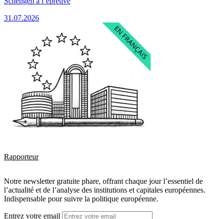
Schengen à l’épreuve
31.07.2026
Rapporteur
Notre newsletter gratuite phare, offrant chaque jour l’essentiel de
l’actualité et de l’analyse des institutions et capitales européennes.
Indispensable pour suivre la politique européenne.
Entrez votre email