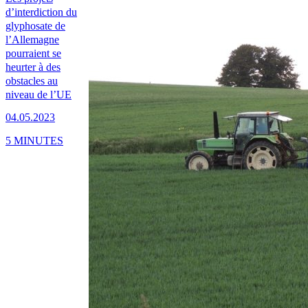
d’interdiction du
glyphosate de
l’Allemagne
pourraient se
heurter à des
obstacles au
niveau de l’UE
04.05.2023
5 MINUTES