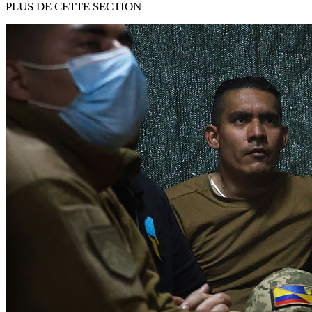
PLUS DE CETTE SECTION