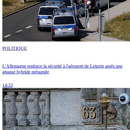
POLITIQUE
L'Allemagne renforce la sécurité à l'aéroport de Leipzig après une
attaque hybride présumée
14:33