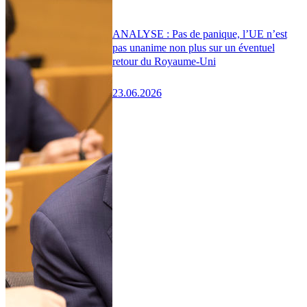
ANALYSE : Pas de panique, l’UE n’est
pas unanime non plus sur un éventuel
retour du Royaume-Uni
23.06.2026