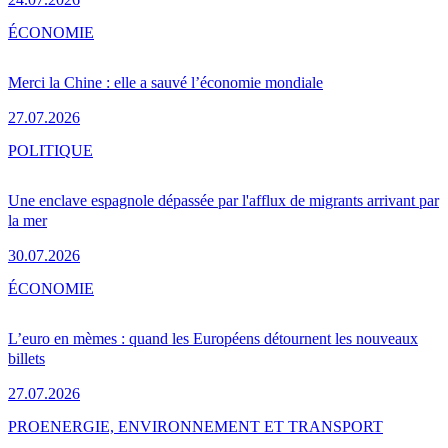
ÉCONOMIE
Merci la Chine : elle a sauvé l’économie mondiale
27.07.2026
POLITIQUE
Une enclave espagnole dépassée par l'afflux de migrants arrivant par
la mer
30.07.2026
ÉCONOMIE
L’euro en mèmes : quand les Européens détournent les nouveaux
billets
27.07.2026
PRO
ENERGIE, ENVIRONNEMENT ET TRANSPORT