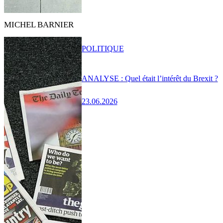
MICHEL BARNIER
POLITIQUE
ANALYSE : Quel était l’intérêt du Brexit ?
23.06.2026