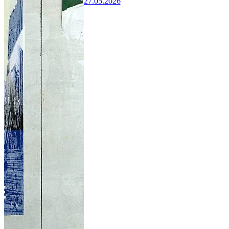
27.05.2026