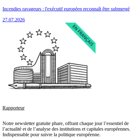
Incendies ravageurs : l'exécutif européen reconnaît être submergé
27.07.2026
Rapporteur
Notre newsletter gratuite phare, offrant chaque jour l’essentiel de
l’actualité et de l’analyse des institutions et capitales européennes.
Indispensable pour suivre la politique européenne.