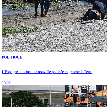
POLITIQUE
L'Espagne anticipe une nouvelle poussée migratoire à Ceuta
15:07