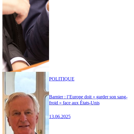
POLITIQUE
Barnier : l’Europe doit « garder son sang-
froid » face aux États-Unis
13.06.2025