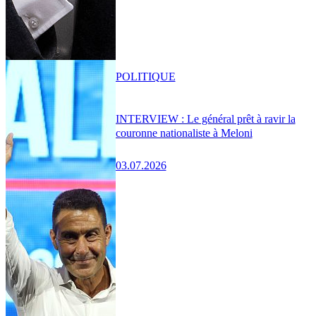
POLITIQUE
INTERVIEW : Le général prêt à ravir la
couronne nationaliste à Meloni
03.07.2026