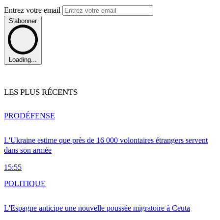
Entrez votre email
S'abonner
Loading...
LES PLUS RÉCENTS
PRO
DÉFENSE
L'Ukraine estime que près de 16 000 volontaires étrangers servent
dans son armée
15:55
POLITIQUE
L'Espagne anticipe une nouvelle poussée migratoire à Ceuta