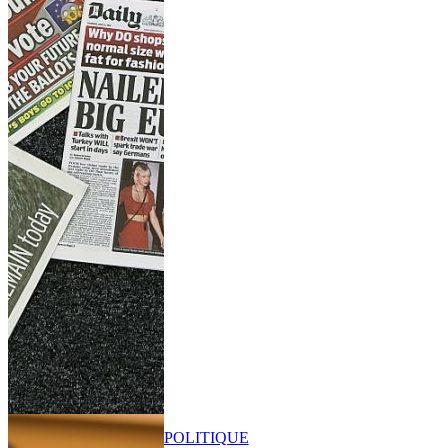
POLITIQUE