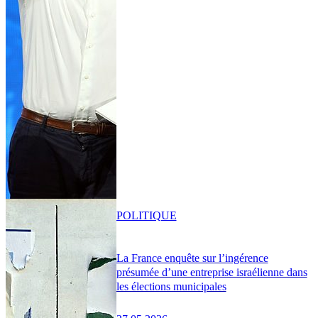
POLITIQUE
La France enquête sur l’ingérence
présumée d’une entreprise israélienne dans
les élections municipales