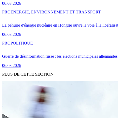
06.08.2026
PRO
ENERGIE, ENVIRONNEMENT ET TRANSPORT
La pénurie d'énergie nucléaire en Hongrie ouvre la voie à la libéralis
06.08.2026
PRO
POLITIQUE
Guerre de désinformation russe : les élections municipales allemandes 
06.08.2026
PLUS DE CETTE SECTION