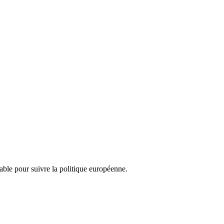
nsable pour suivre la politique européenne.