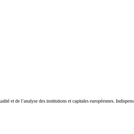
tualité et de l’analyse des institutions et capitales européennes. Indispe