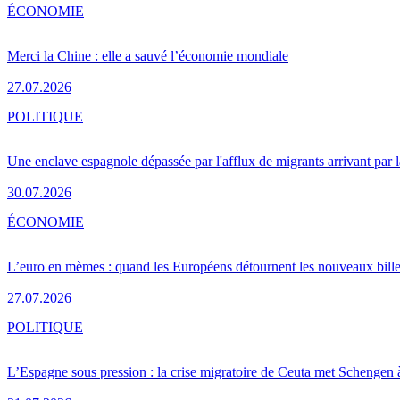
ÉCONOMIE
Merci la Chine : elle a sauvé l’économie mondiale
27.07.2026
POLITIQUE
Une enclave espagnole dépassée par l'afflux de migrants arrivant par 
30.07.2026
ÉCONOMIE
L’euro en mèmes : quand les Européens détournent les nouveaux bille
27.07.2026
POLITIQUE
L’Espagne sous pression : la crise migratoire de Ceuta met Schengen 