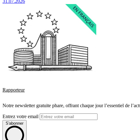
31.07.2026
Rapporteur
Notre newsletter gratuite phare, offrant chaque jour l’essentiel de l’ac
Entrez votre email
S'abonner