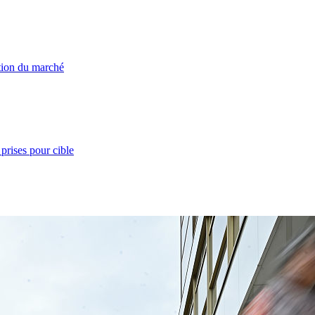
ation du marché
prises pour cible