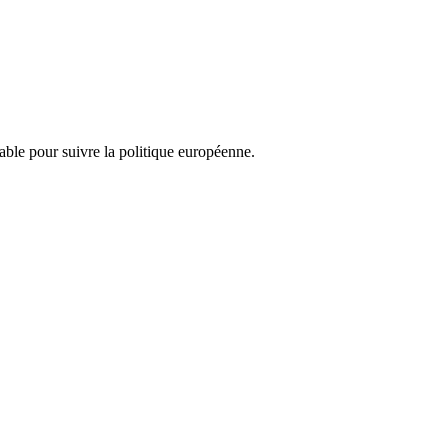
nsable pour suivre la politique européenne.