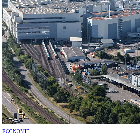
ÉCONOMIE