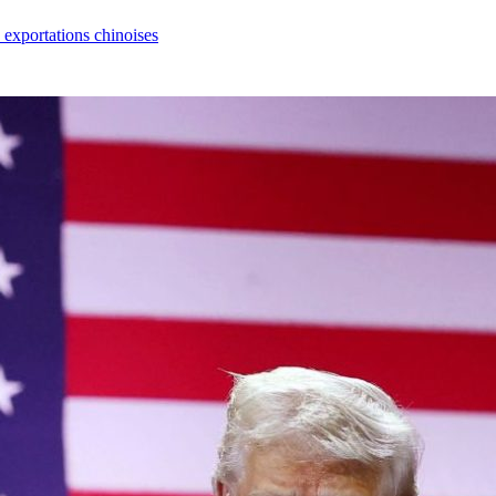
s exportations chinoises