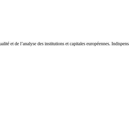
tualité et de l’analyse des institutions et capitales européennes. Indispe