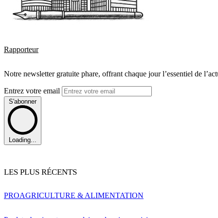
Rapporteur
Notre newsletter gratuite phare, offrant chaque jour l’essentiel de l’ac
Entrez votre email
S'abonner
Loading...
LES PLUS RÉCENTS
PRO
AGRICULTURE & ALIMENTATION