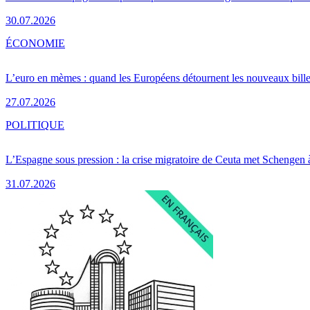
30.07.2026
ÉCONOMIE
L’euro en mèmes : quand les Européens détournent les nouveaux bille
27.07.2026
POLITIQUE
L’Espagne sous pression : la crise migratoire de Ceuta met Schengen 
31.07.2026