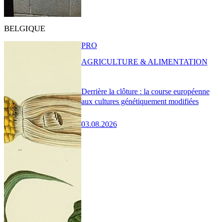
BELGIQUE
PRO
AGRICULTURE & ALIMENTATION
Derrière la clôture : la course européenne
aux cultures génétiquement modifiées
03.08.2026