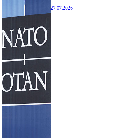
27.07.2026