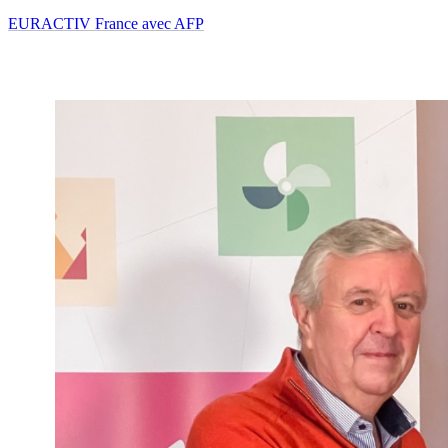
EURACTIV France avec AFP