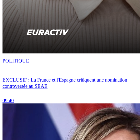
POLITIQUE
EXCLUSIF : La France et l'Espagne critiquent une nomination
controversée au SEAE
09:40