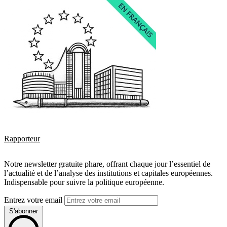
Rapporteur
Notre newsletter gratuite phare, offrant chaque jour l’essentiel de
l’actualité et de l’analyse des institutions et capitales européennes.
Indispensable pour suivre la politique européenne.
Entrez votre email
S'abonner