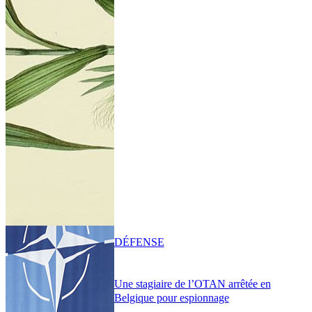
DÉFENSE
Une stagiaire de l’OTAN arrêtée en
Belgique pour espionnage