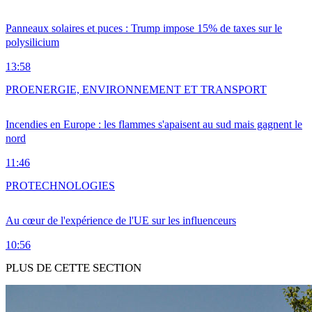
Panneaux solaires et puces : Trump impose 15% de taxes sur le
polysilicium
13:58
PRO
ENERGIE, ENVIRONNEMENT ET TRANSPORT
Incendies en Europe : les flammes s'apaisent au sud mais gagnent le
nord
11:46
PRO
TECHNOLOGIES
Au cœur de l'expérience de l'UE sur les influenceurs
10:56
PLUS DE CETTE SECTION