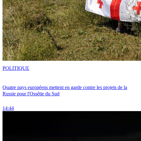
POLITIQUE
Quatre pays européens mettent en garde contre les projets de la
Russie pour l'Ossétie du Sud
14:44