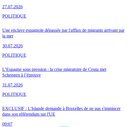
27.07.2026
POLITIQUE
Une enclave espagnole dépassée par l'afflux de migrants arrivant par
la mer
30.07.2026
POLITIQUE
L’Espagne sous pression : la crise migratoire de Ceuta met
Schengen à l’épreuve
31.07.2026
POLITIQUE
EXCLUSIF : L'Islande demande à Bruxelles de ne pas s'immiscer
dans son référendum sur l'UE
09:07