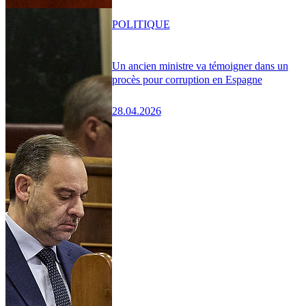
POLITIQUE
Un ancien ministre va témoigner dans un
procès pour corruption en Espagne
28.04.2026