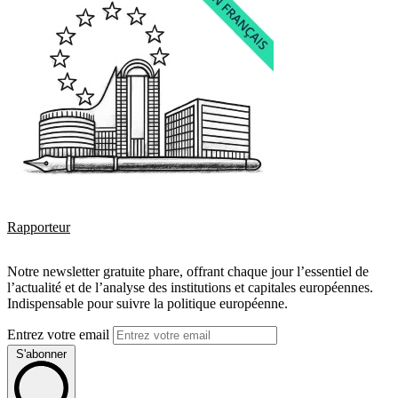
Rapporteur
Notre newsletter gratuite phare, offrant chaque jour l’essentiel de
l’actualité et de l’analyse des institutions et capitales européennes.
Indispensable pour suivre la politique européenne.
Entrez votre email
S'abonner