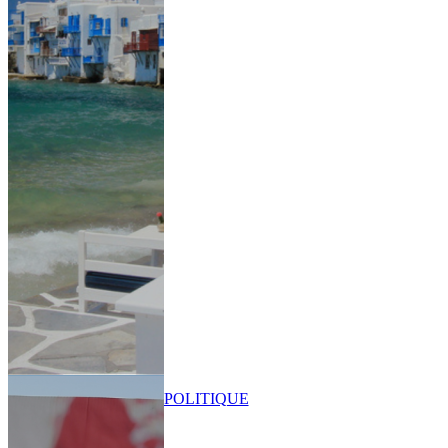
POLITIQUE