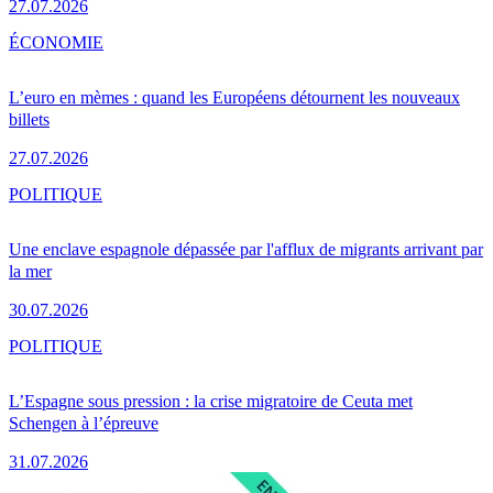
27.07.2026
ÉCONOMIE
L’euro en mèmes : quand les Européens détournent les nouveaux
billets
27.07.2026
POLITIQUE
Une enclave espagnole dépassée par l'afflux de migrants arrivant par
la mer
30.07.2026
POLITIQUE
L’Espagne sous pression : la crise migratoire de Ceuta met
Schengen à l’épreuve
31.07.2026