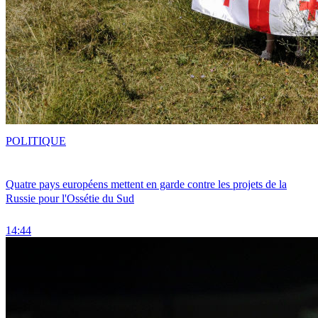
POLITIQUE
Quatre pays européens mettent en garde contre les projets de la
Russie pour l'Ossétie du Sud
14:44