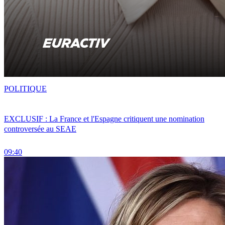
POLITIQUE
EXCLUSIF : La France et l'Espagne critiquent une nomination
controversée au SEAE
09:40