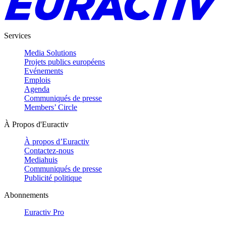
Services
Media Solutions
Projets publics européens
Evénements
Emplois
Agenda
Communiqués de presse
Members’ Circle
À Propos d'Euractiv
À propos d’Euractiv
Contactez-nous
Mediahuis
Communiqués de presse
Publicité politique
Abonnements
Euractiv Pro