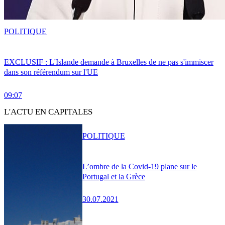
POLITIQUE
EXCLUSIF : L'Islande demande à Bruxelles de ne pas s'immiscer
dans son référendum sur l'UE
09:07
L'ACTU EN CAPITALES
POLITIQUE
L’ombre de la Covid-19 plane sur le
Portugal et la Grèce
30.07.2021