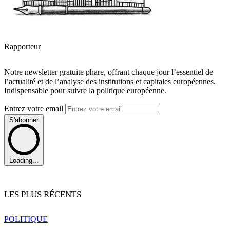
Rapporteur
Notre newsletter gratuite phare, offrant chaque jour l’essentiel de
l’actualité et de l’analyse des institutions et capitales européennes.
Indispensable pour suivre la politique européenne.
Entrez votre email
S'abonner
Loading...
LES PLUS RÉCENTS
POLITIQUE