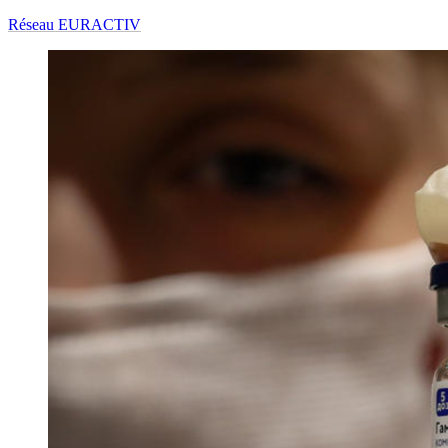
Réseau EURACTIV