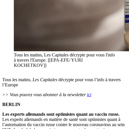
Tous les matins, Les Capitales décrypte pour vous l'info
à travers l'Europe. [[EPA-EFE/ YURI
KOCHETKOV]]
Tous les matins,
Les Capitales
décrypte pour vous l’info à travers
l’Europe
>> Vous pouvez vous abonner à la newsletter
ici
BERLIN
Les experts allemands sont optimistes quant au vaccin russe.
Les experts allemands en matière de santé sont optimistes quant à
l’autorisation du vaccin russe contre le nouveau coronavirus au sein