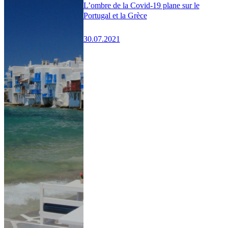
L’ombre de la Covid-19 plane sur le
Portugal et la Grèce
30.07.2021