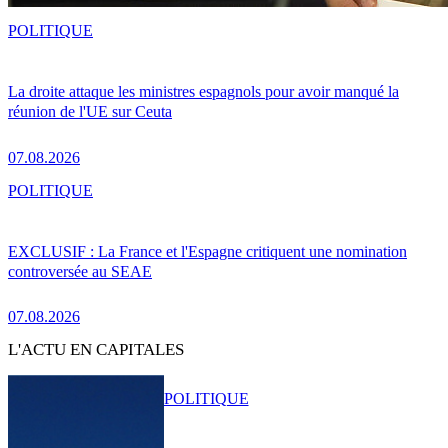
POLITIQUE
La droite attaque les ministres espagnols pour avoir manqué la
réunion de l'UE sur Ceuta
07.08.2026
POLITIQUE
EXCLUSIF : La France et l'Espagne critiquent une nomination
controversée au SEAE
07.08.2026
L'ACTU EN CAPITALES
POLITIQUE