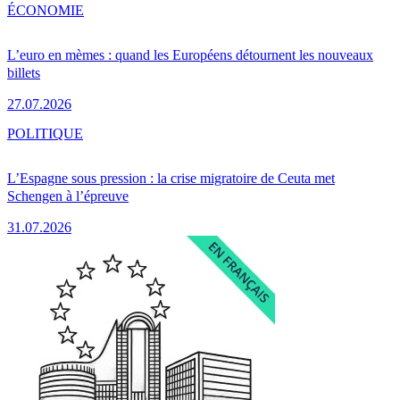
ÉCONOMIE
L’euro en mèmes : quand les Européens détournent les nouveaux
billets
27.07.2026
POLITIQUE
L’Espagne sous pression : la crise migratoire de Ceuta met
Schengen à l’épreuve
31.07.2026