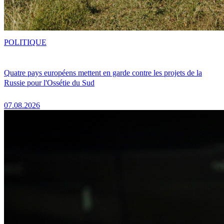
POLITIQUE
Quatre pays européens mettent en garde contre les projets de la
Russie pour l'Ossétie du Sud
07.08.2026