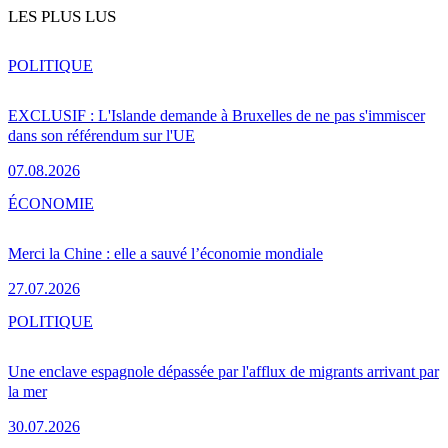
LES PLUS LUS
POLITIQUE
EXCLUSIF : L'Islande demande à Bruxelles de ne pas s'immiscer
dans son référendum sur l'UE
07.08.2026
ÉCONOMIE
Merci la Chine : elle a sauvé l’économie mondiale
27.07.2026
POLITIQUE
Une enclave espagnole dépassée par l'afflux de migrants arrivant par
la mer
30.07.2026