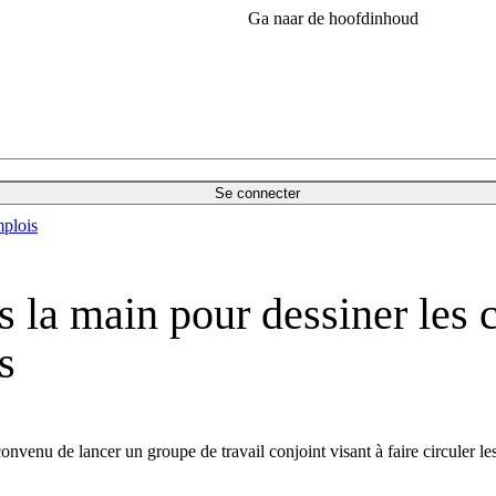
Ga naar de hoofdinhoud
Se connecter
plois
 la main pour dessiner les 
s
enu de lancer un groupe de travail conjoint visant à faire circuler les 