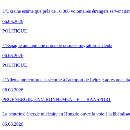
L'Ukraine estime que près de 16 000 volontaires étrangers servent da
06.08.2026
POLITIQUE
L'Espagne anticipe une nouvelle poussée migratoire à Ceuta
06.08.2026
POLITIQUE
L'Allemagne renforce la sécurité à l'aéroport de Leipzig après une at
06.08.2026
PRO
ENERGIE, ENVIRONNEMENT ET TRANSPORT
La pénurie d'énergie nucléaire en Hongrie ouvre la voie à la libéralis
06.08.2026