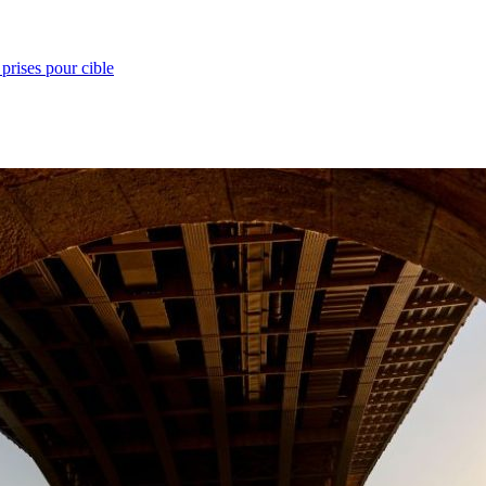
prises pour cible