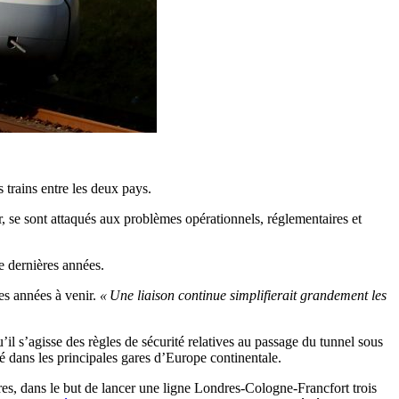
 trains entre les deux pays.
 se sont attaqués aux problèmes opérationnels, réglementaires et
ze dernières années.
es années à venir.
« Une liaison continue simplifierait grandement les
’il s’agisse des règles de sécurité relatives au passage du tunnel sous
 dans les principales gares d’Europe continentale.
es, dans le but de lancer une ligne Londres-Cologne-Francfort trois