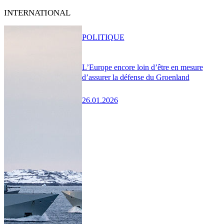
INTERNATIONAL
POLITIQUE
L’Europe encore loin d’être en mesure
d’assurer la défense du Groenland
26.01.2026