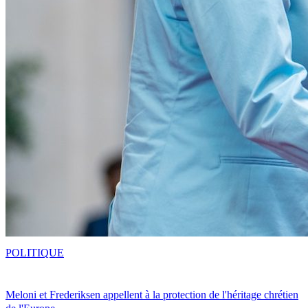
POLITIQUE
Meloni et Frederiksen appellent à la protection de l'héritage chrétien