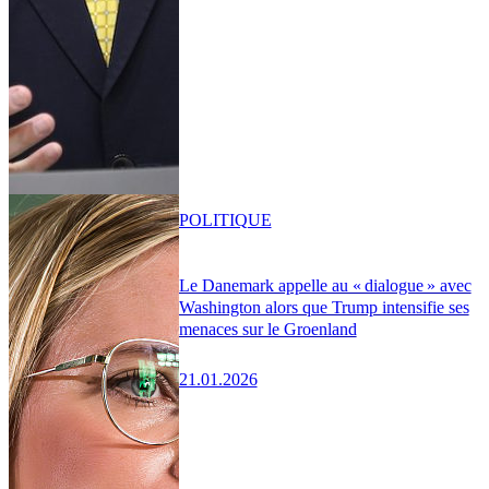
POLITIQUE
Le Danemark appelle au « dialogue » avec
Washington alors que Trump intensifie ses
menaces sur le Groenland
21.01.2026