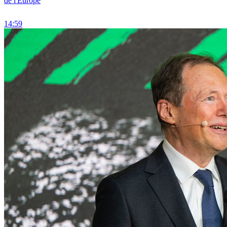
de l'Europe
14:59