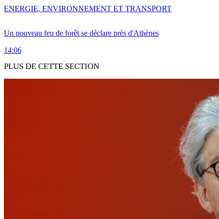
ENERGIE, ENVIRONNEMENT ET TRANSPORT
Un nouveau feu de forêt se déclare près d'Athènes
14:06
PLUS DE CETTE SECTION