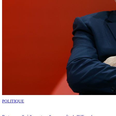
POLITIQUE