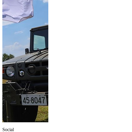
Social