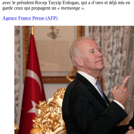
avec le président Recep Tayyip Erdogan, qui a d’ores et déjà mis en
garde ceux qui propagent un
« mensonge »
.
Agence France Presse (AFP)