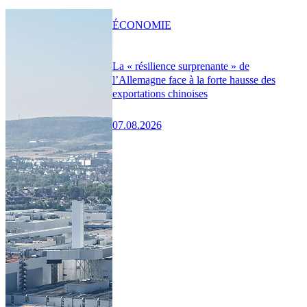
ÉCONOMIE
La « résilience surprenante » de
l’Allemagne face à la forte hausse des
exportations chinoises
07.08.2026