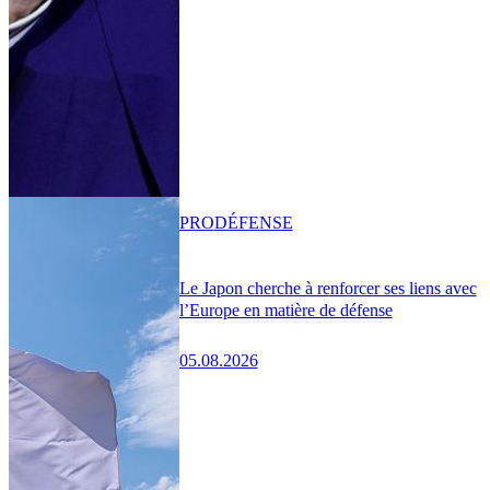
PRO
DÉFENSE
Le Japon cherche à renforcer ses liens avec
l’Europe en matière de défense
05.08.2026