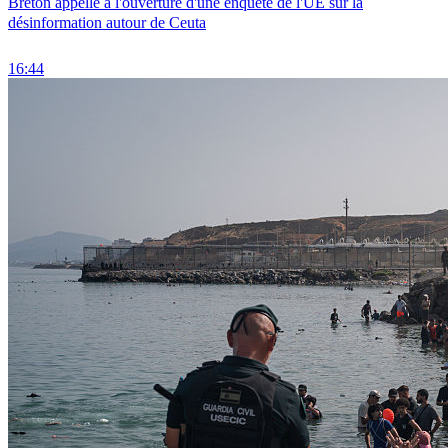
Breton appelle à l'ouverture d'une enquête de l'UE sur la
désinformation autour de Ceuta
16:44