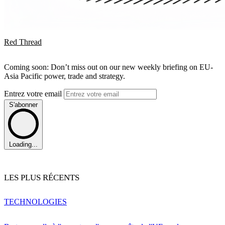
Red Thread
Coming soon: Don’t miss out on our new weekly briefing on EU-
Asia Pacific power, trade and strategy.
Entrez votre email
S'abonner
Loading...
LES PLUS RÉCENTS
TECHNOLOGIES