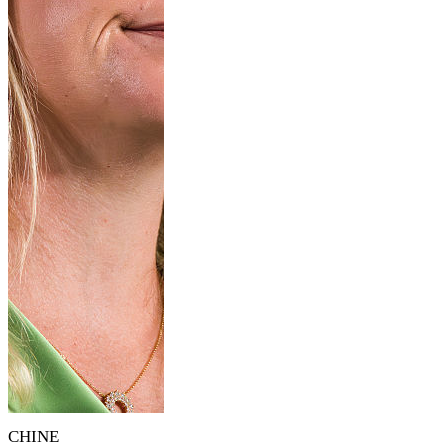
CHINE