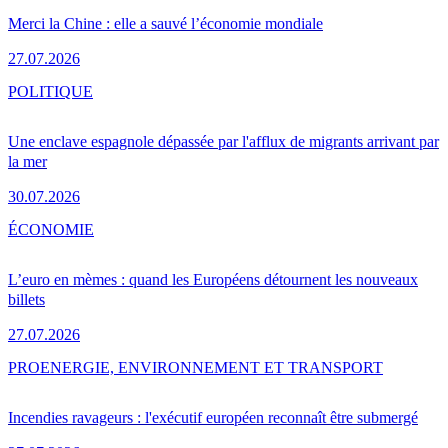
Merci la Chine : elle a sauvé l’économie mondiale
27.07.2026
POLITIQUE
Une enclave espagnole dépassée par l'afflux de migrants arrivant par
la mer
30.07.2026
ÉCONOMIE
L’euro en mèmes : quand les Européens détournent les nouveaux
billets
27.07.2026
PRO
ENERGIE, ENVIRONNEMENT ET TRANSPORT
Incendies ravageurs : l'exécutif européen reconnaît être submergé