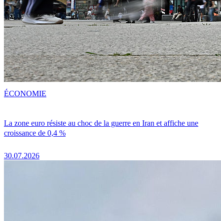
ÉCONOMIE
La zone euro résiste au choc de la guerre en Iran et affiche une
croissance de 0,4 %
30.07.2026