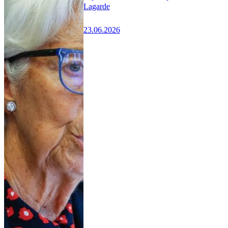
Lagarde
23.06.2026