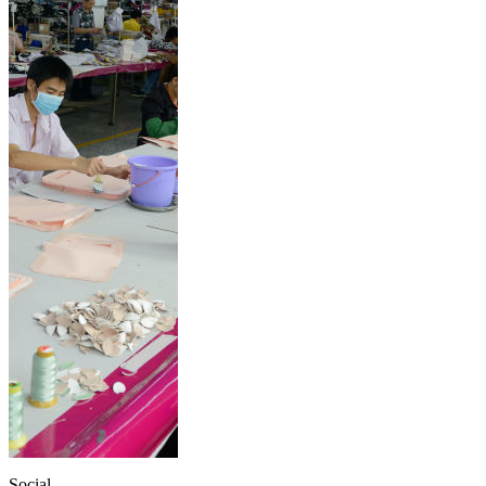
Social