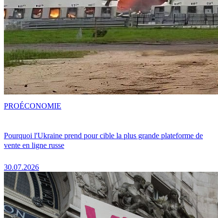
PRO
ÉCONOMIE
Pourquoi l'Ukraine prend pour cible la plus grande plateforme de
vente en ligne russe
30.07.2026