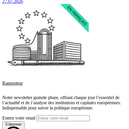
27.07.2026
Rapporteur
Notre newsletter gratuite phare, offrant chaque jour l’essentiel de
l’actualité et de l’analyse des institutions et capitales européennes.
Indispensable pour suivre la politique européenne.
Entrez votre email
S'abonner