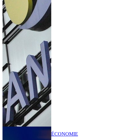
ÉCONOMIE