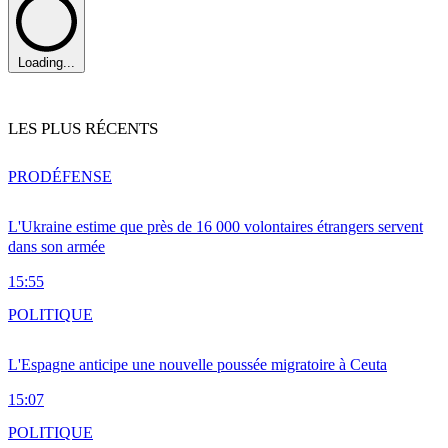
Loading...
LES PLUS RÉCENTS
PRO
DÉFENSE
L'Ukraine estime que près de 16 000 volontaires étrangers servent
dans son armée
15:55
POLITIQUE
L'Espagne anticipe une nouvelle poussée migratoire à Ceuta
15:07
POLITIQUE