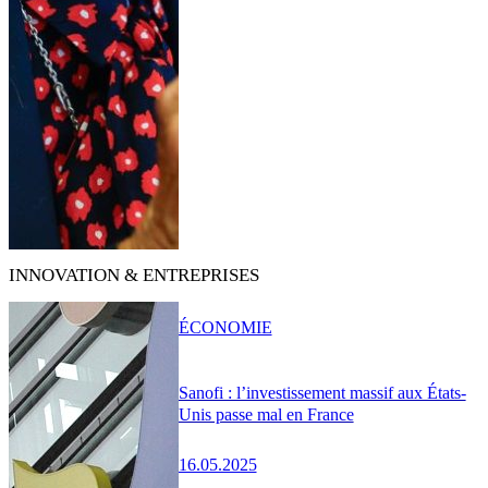
INNOVATION & ENTREPRISES
ÉCONOMIE
Sanofi : l’investissement massif aux États-
Unis passe mal en France
16.05.2025