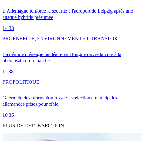
L'Allemagne renforce la sécurité à l'aéroport de Leipzig après une
attaque hybride présumée
14:33
PRO
ENERGIE, ENVIRONNEMENT ET TRANSPORT
La pénurie d'énergie nucléaire en Hongrie ouvre la voie à la
libéralisation du marché
11:38
PRO
POLITIQUE
Guerre de désinformation russe : les élections municipales
allemandes prises pour cible
10:36
PLUS DE CETTE SECTION