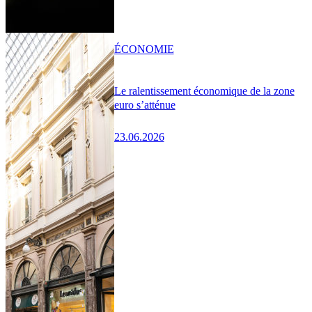
ÉCONOMIE
Le ralentissement économique de la zone
euro s’atténue
23.06.2026