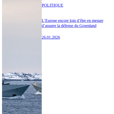
POLITIQUE
L’Europe encore loin d’être en mesure
d’assurer la défense du Groenland
26.01.2026