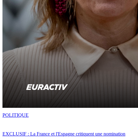
POLITIQUE
EXCLUSIF : La France et l'Espagne critiquent une nomination