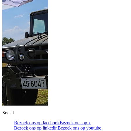
Social
Bezoek ons op facebook
Bezoek ons op x
Bezoek ons op linkedin
Bezoek ons op youtube