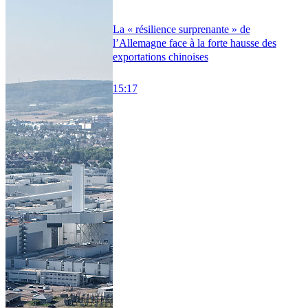
La « résilience surprenante » de
l’Allemagne face à la forte hausse des
exportations chinoises
15:17