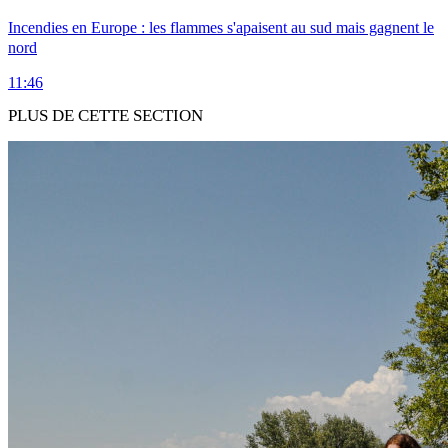
Incendies en Europe : les flammes s'apaisent au sud mais gagnent le
nord
11:46
PLUS DE CETTE SECTION