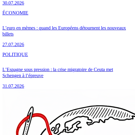
30.07.2026
ÉCONOMIE
L’euro en mèmes : quand les Européens détournent les nouveaux
billets
27.07.2026
POLITIQUE
L’Espagne sous pression : la crise migratoire de Ceuta met
Schengen à l’épreuve
31.07.2026