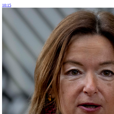
10:15