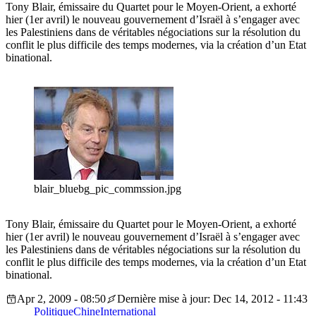
Tony Blair, émissaire du Quartet pour le Moyen-Orient, a exhorté
hier (1er avril) le nouveau gouvernement d’Israël à s’engager avec
les Palestiniens dans de véritables négociations sur la résolution du
conflit le plus difficile des temps modernes, via la création d’un Etat
binational.
blair_bluebg_pic_commssion.jpg
Tony Blair, émissaire du Quartet pour le Moyen-Orient, a exhorté
hier (1er avril) le nouveau gouvernement d’Israël à s’engager avec
les Palestiniens dans de véritables négociations sur la résolution du
conflit le plus difficile des temps modernes, via la création d’un Etat
binational.
Apr 2, 2009 - 08:50
Dernière mise à jour: Dec 14, 2012 - 11:43
Politique
Chine
International