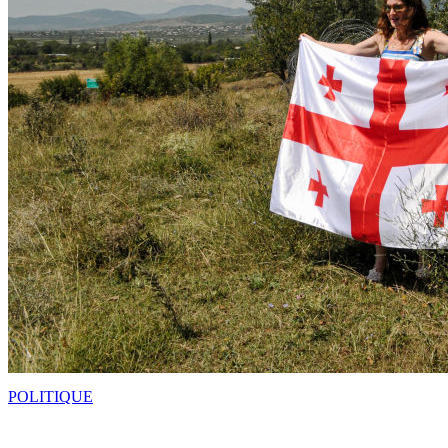
POLITIQUE