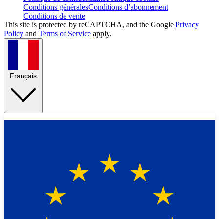
Conditions générales
Conditions d’abonnement
Conditions de vente
This site is protected by reCAPTCHA, and the Google
Privacy
Policy
and
Terms of Service
apply.
Français