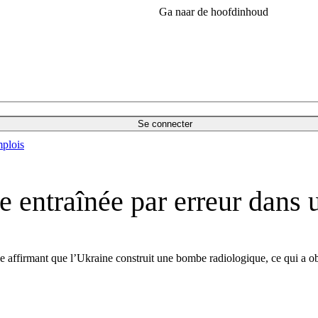
Ga naar de hoofdinhoud
Se connecter
plois
ie entraînée par erreur dans
 affirmant que l’Ukraine construit une bombe radiologique, ce qui a ob