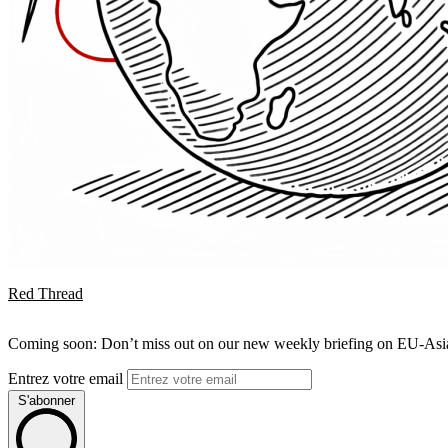
Red Thread
Coming soon: Don’t miss out on our new weekly briefing on EU-Asia 
Entrez votre email
S'abonner