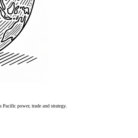
Pacific power, trade and strategy.