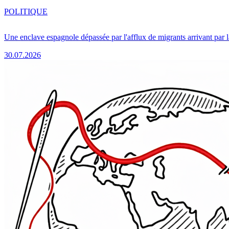
POLITIQUE
Une enclave espagnole dépassée par l'afflux de migrants arrivant par 
30.07.2026