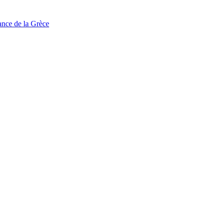
tance de la Grèce