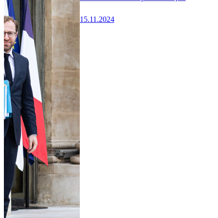
15.11.2024