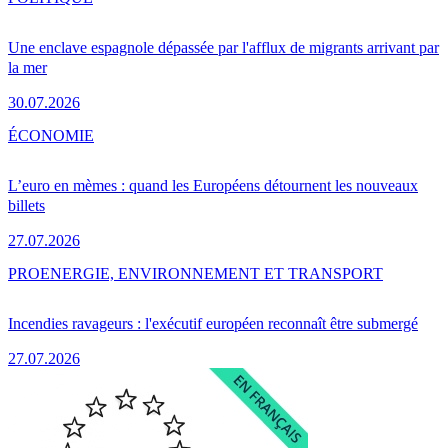
Une enclave espagnole dépassée par l'afflux de migrants arrivant par
la mer
30.07.2026
ÉCONOMIE
L’euro en mèmes : quand les Européens détournent les nouveaux
billets
27.07.2026
PRO
ENERGIE, ENVIRONNEMENT ET TRANSPORT
Incendies ravageurs : l'exécutif européen reconnaît être submergé
27.07.2026