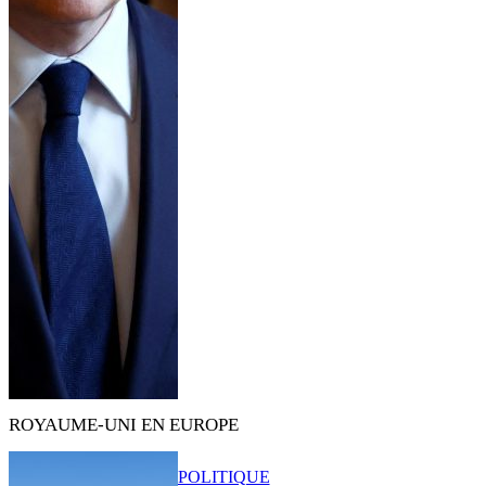
ROYAUME-UNI EN EUROPE
POLITIQUE