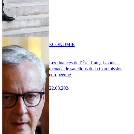
ÉCONOMIE
Les finances de l’État français sous la
menace de sanctions de la Commission
européenne
22.08.2024