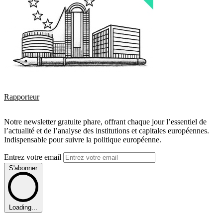
Rapporteur
Notre newsletter gratuite phare, offrant chaque jour l’essentiel de
l’actualité et de l’analyse des institutions et capitales européennes.
Indispensable pour suivre la politique européenne.
Entrez votre email
S'abonner
Loading...