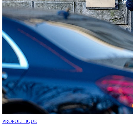
PRO
POLITIQUE