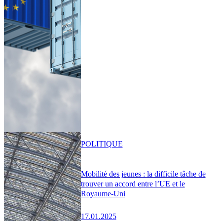
POLITIQUE
Mobilité des jeunes : la difficile tâche de
trouver un accord entre l’UE et le
Royaume-Uni
17.01.2025