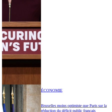
ÉCONOMIE
Bruxelles moins optimiste que Paris sur la
réduction du déficit public français