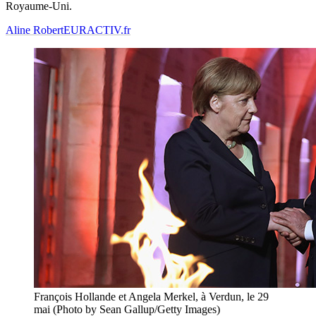
Royaume-Uni.
Aline Robert
EURACTIV.fr
François Hollande et Angela Merkel, à Verdun, le 29
mai (Photo by Sean Gallup/Getty Images)