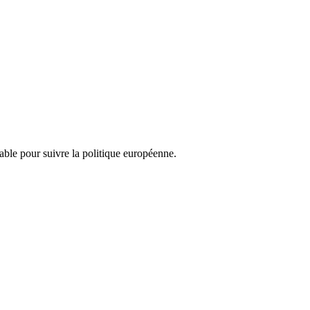
nsable pour suivre la politique européenne.