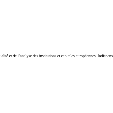
tualité et de l’analyse des institutions et capitales européennes. Indispe