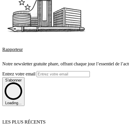
Rapporteur
Notre newsletter gratuite phare, offrant chaque jour l’essentiel de l’ac
Entrez votre email
S'abonner
Loading...
LES PLUS RÉCENTS