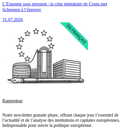
L’Espagne sous pression : la crise migratoire de Ceuta met
Schengen à l’épreuve
31.07.2026
Rapporteur
Notre newsletter gratuite phare, offrant chaque jour l’essentiel de
l’actualité et de l’analyse des institutions et capitales européennes.
Indispensable pour suivre la politique européenne.