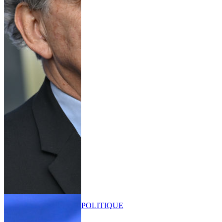
POLITIQUE