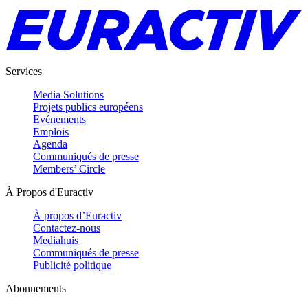
Services
Media Solutions
Projets publics européens
Evénements
Emplois
Agenda
Communiqués de presse
Members’ Circle
À Propos d'Euractiv
À propos d’Euractiv
Contactez-nous
Mediahuis
Communiqués de presse
Publicité politique
Abonnements