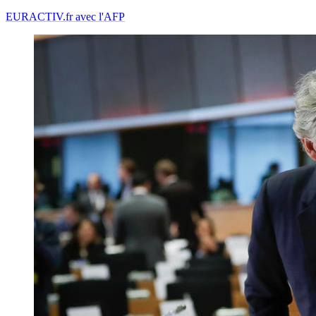
EURACTIV.fr avec l'AFP