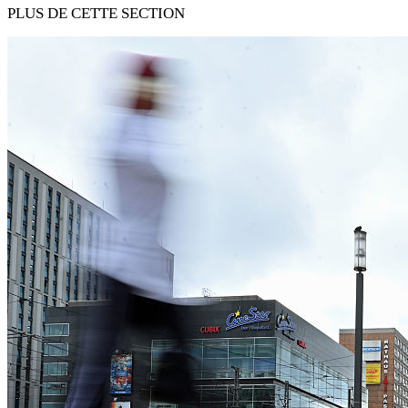
PLUS DE CETTE SECTION