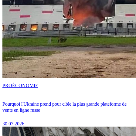
PRO
ÉCONOMIE
Pourquoi l'Ukraine prend pour cible la plus grande plateforme de
vente en ligne russe
30.07.2026