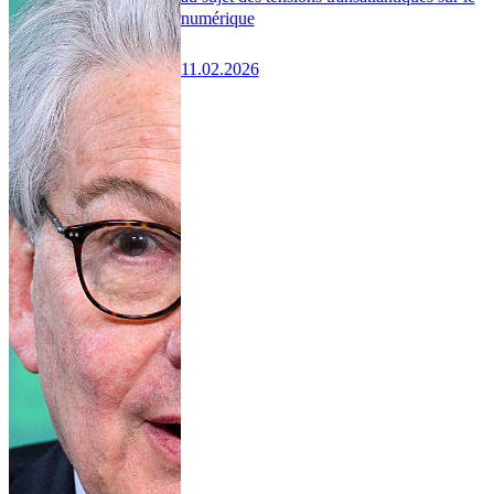
numérique
11.02.2026