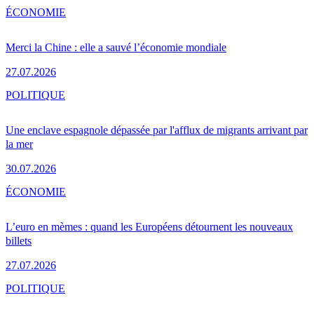
ÉCONOMIE
Merci la Chine : elle a sauvé l’économie mondiale
27.07.2026
POLITIQUE
Une enclave espagnole dépassée par l'afflux de migrants arrivant par
la mer
30.07.2026
ÉCONOMIE
L’euro en mèmes : quand les Européens détournent les nouveaux
billets
27.07.2026
POLITIQUE