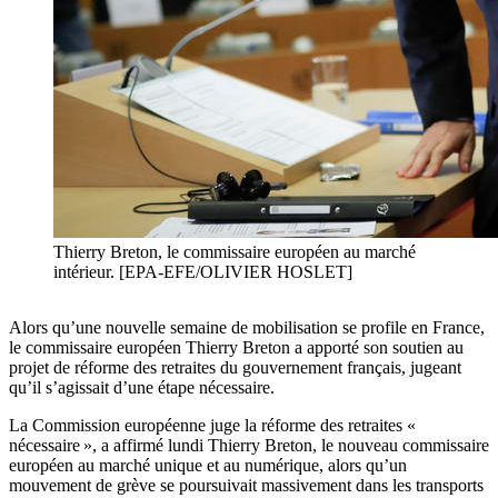
Thierry Breton, le commissaire européen au marché
intérieur. [EPA-EFE/OLIVIER HOSLET]
Alors qu’une nouvelle semaine de mobilisation se profile en France,
le commissaire européen Thierry Breton a apporté son soutien au
projet de réforme des retraites du gouvernement français, jugeant
qu’il s’agissait d’une étape nécessaire.
La Commission européenne juge la réforme des retraites «
nécessaire », a affirmé lundi Thierry Breton, le nouveau commissaire
européen au marché unique et au numérique, alors qu’un
mouvement de grève se poursuivait massivement dans les transports