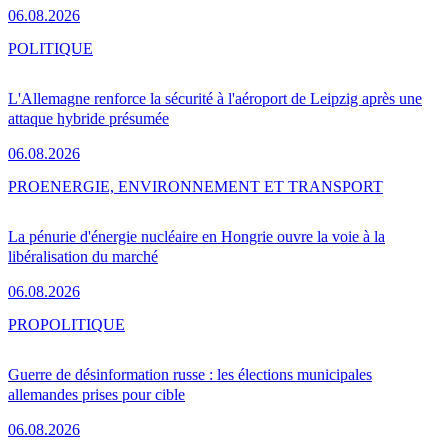
06.08.2026
POLITIQUE
L'Allemagne renforce la sécurité à l'aéroport de Leipzig après une
attaque hybride présumée
06.08.2026
PRO
ENERGIE, ENVIRONNEMENT ET TRANSPORT
La pénurie d'énergie nucléaire en Hongrie ouvre la voie à la
libéralisation du marché
06.08.2026
PRO
POLITIQUE
Guerre de désinformation russe : les élections municipales
allemandes prises pour cible
06.08.2026