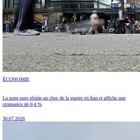
ÉCONOMIE
La zone euro résiste au choc de la guerre en Iran et affiche une
croissance de 0,4 %
30.07.2026