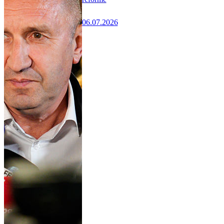
06.07.2026