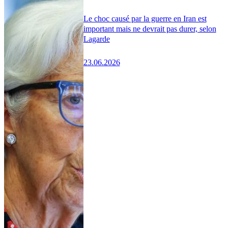
Le choc causé par la guerre en Iran est
important mais ne devrait pas durer, selon
Lagarde
23.06.2026