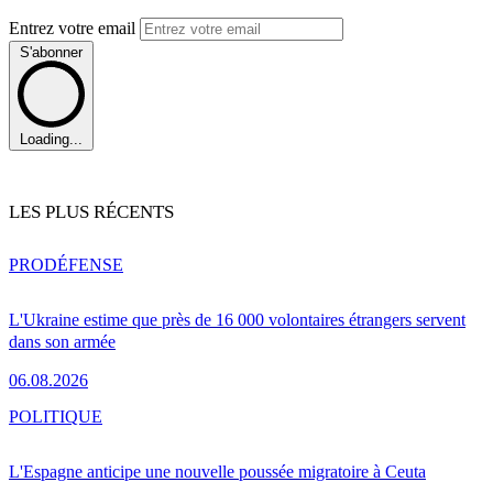
Entrez votre email
S'abonner
Loading...
LES PLUS RÉCENTS
PRO
DÉFENSE
L'Ukraine estime que près de 16 000 volontaires étrangers servent
dans son armée
06.08.2026
POLITIQUE
L'Espagne anticipe une nouvelle poussée migratoire à Ceuta