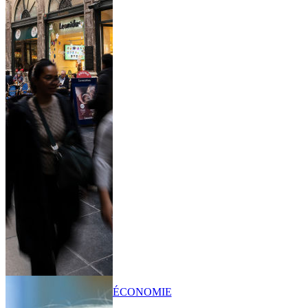
ÉCONOMIE