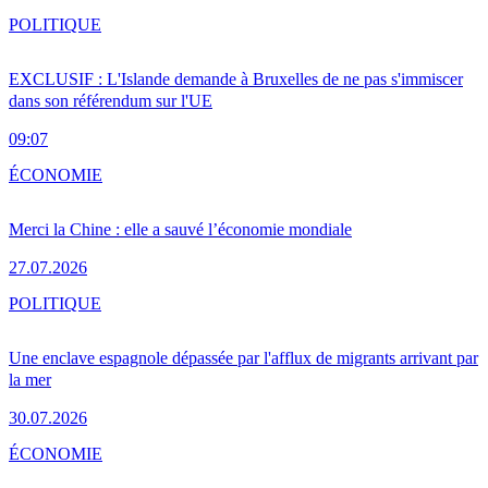
POLITIQUE
EXCLUSIF : L'Islande demande à Bruxelles de ne pas s'immiscer
dans son référendum sur l'UE
09:07
ÉCONOMIE
Merci la Chine : elle a sauvé l’économie mondiale
27.07.2026
POLITIQUE
Une enclave espagnole dépassée par l'afflux de migrants arrivant par
la mer
30.07.2026
ÉCONOMIE