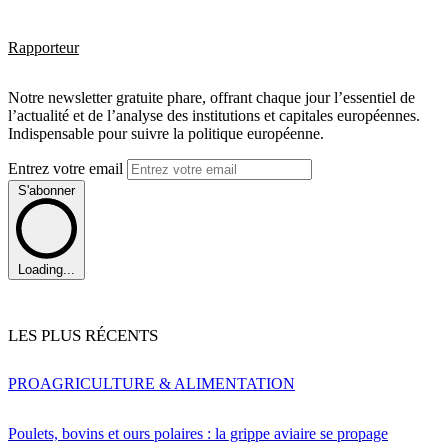
Rapporteur
Notre newsletter gratuite phare, offrant chaque jour l’essentiel de
l’actualité et de l’analyse des institutions et capitales européennes.
Indispensable pour suivre la politique européenne.
Entrez votre email
S'abonner
Loading...
LES PLUS RÉCENTS
PRO
AGRICULTURE & ALIMENTATION
Poulets, bovins et ours polaires : la grippe aviaire se propage