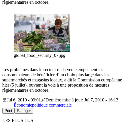
règlementaires en octobre.
global_food_security_07.jpg
Les problèmes dans le secteur de la vente empêchent les
consommateurs de bénéficier d’un choix plus large dans les
supermarchés et magasins locaux, a dit la Commission européenne
hier (5 juillet), ouvrant la voie à une proposition de mesures
règlementaires en octobre.
Jul 6, 2010 - 09:01
Dernière mise à jour: Jul 7, 2010 - 16:13
Économie
politique commerciale
Print
Partager
LES PLUS LUS