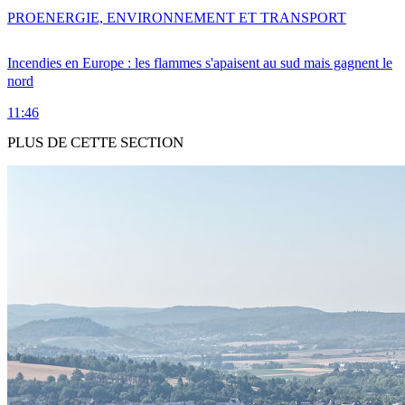
PRO
ENERGIE, ENVIRONNEMENT ET TRANSPORT
Incendies en Europe : les flammes s'apaisent au sud mais gagnent le
nord
11:46
PLUS DE CETTE SECTION