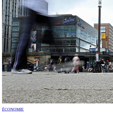
ÉCONOMIE