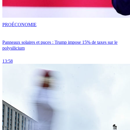
PRO
ÉCONOMIE
Panneaux solaires et puces : Trump impose 15% de taxes sur le
polysilicium
13:58