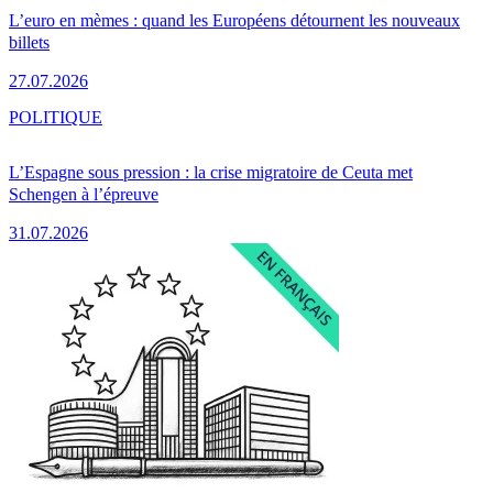
L’euro en mèmes : quand les Européens détournent les nouveaux
billets
27.07.2026
POLITIQUE
L’Espagne sous pression : la crise migratoire de Ceuta met
Schengen à l’épreuve
31.07.2026