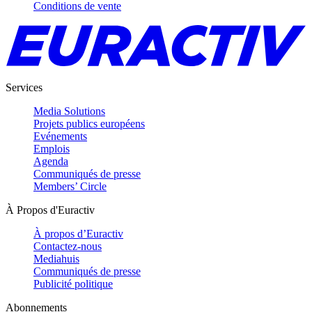
Conditions de vente
Services
Media Solutions
Projets publics européens
Evénements
Emplois
Agenda
Communiqués de presse
Members’ Circle
À Propos d'Euractiv
À propos d’Euractiv
Contactez-nous
Mediahuis
Communiqués de presse
Publicité politique
Abonnements