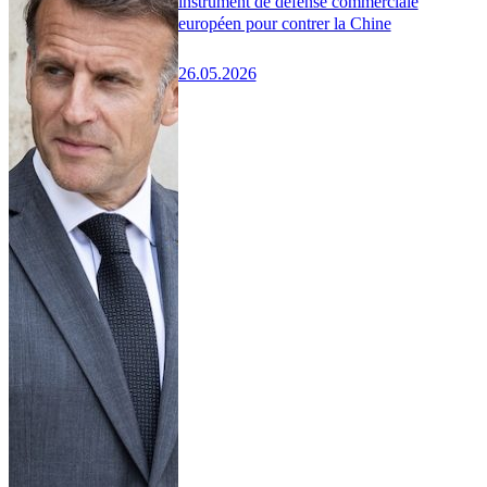
instrument de défense commerciale
européen pour contrer la Chine
26.05.2026