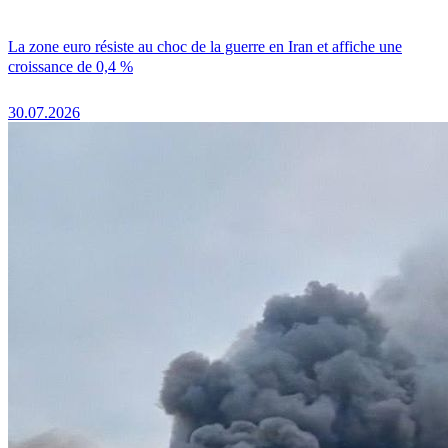
La zone euro résiste au choc de la guerre en Iran et affiche une
croissance de 0,4 %
30.07.2026