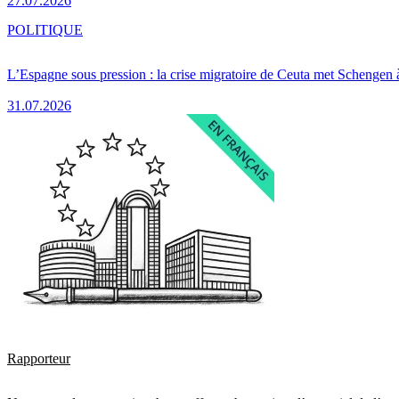
27.07.2026
POLITIQUE
L’Espagne sous pression : la crise migratoire de Ceuta met Schengen 
31.07.2026
Rapporteur