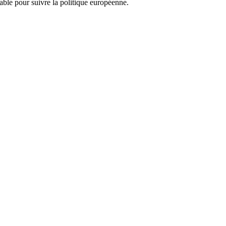
nsable pour suivre la politique européenne.