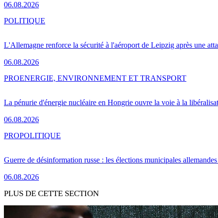
06.08.2026
POLITIQUE
L'Allemagne renforce la sécurité à l'aéroport de Leipzig après une at
06.08.2026
PRO
ENERGIE, ENVIRONNEMENT ET TRANSPORT
La pénurie d'énergie nucléaire en Hongrie ouvre la voie à la libéralis
06.08.2026
PRO
POLITIQUE
Guerre de désinformation russe : les élections municipales allemandes 
06.08.2026
PLUS DE CETTE SECTION