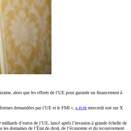
kraine, alors que les efforts de l’UE pour garantir un financement à
 réformes demandées par l’UE et le FMI »,
a écrit
mercredi soir sur X
illiards d’euros de l’UE, lancé après l’invasion à grande échelle de
ns les domaines de l’État de droit, de l’économie et du recouvrement