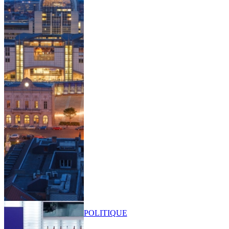
POLITIQUE