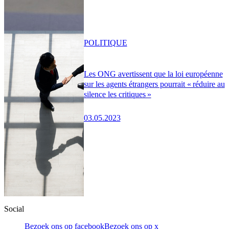
POLITIQUE
Les ONG avertissent que la loi européenne
sur les agents étrangers pourrait « réduire au
silence les critiques »
03.05.2023
Social
Bezoek ons op facebook
Bezoek ons op x