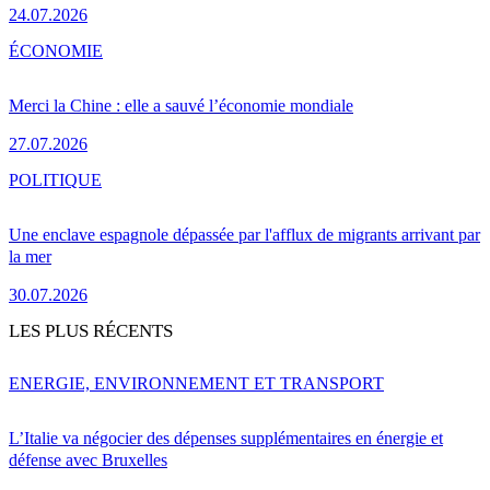
24.07.2026
ÉCONOMIE
Merci la Chine : elle a sauvé l’économie mondiale
27.07.2026
POLITIQUE
Une enclave espagnole dépassée par l'afflux de migrants arrivant par
la mer
30.07.2026
LES PLUS RÉCENTS
ENERGIE, ENVIRONNEMENT ET TRANSPORT
L’Italie va négocier des dépenses supplémentaires en énergie et
défense avec Bruxelles