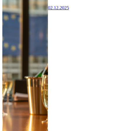
02.12.2025