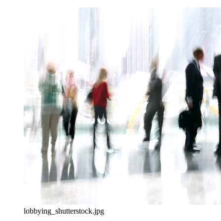
lobbying_shutterstock.jpg