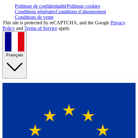
Politique de confidentialité
Politique cookies
Conditions générales
Conditions d’abonnement
Conditions de vente
This site is protected by reCAPTCHA, and the Google
Privacy
Policy
and
Terms of Service
apply.
Français