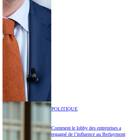
POLITIQUE
Comment le lobby des entreprises a
regagné de l’influence au Berlaymont