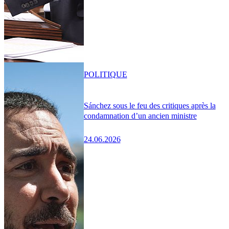
POLITIQUE
Sánchez sous le feu des critiques après la
condamnation d’un ancien ministre
24.06.2026