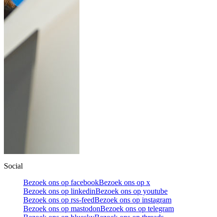
Social
Bezoek ons op facebook
Bezoek ons op x
Bezoek ons op linkedin
Bezoek ons op youtube
Bezoek ons op rss-feed
Bezoek ons op instagram
Bezoek ons op mastodon
Bezoek ons op telegram