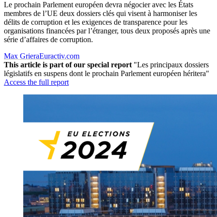
Le prochain Parlement européen devra négocier avec les États
membres de l’UE deux dossiers clés qui visent à harmoniser les
délits de corruption et les exigences de transparence pour les
organisations financées par l’étranger, tous deux proposés après une
série d’affaires de corruption.
Max Griera
Euractiv.com
This article is part of our special report
"Les principaux dossiers
législatifs en suspens dont le prochain Parlement européen héritera"
Access the full report