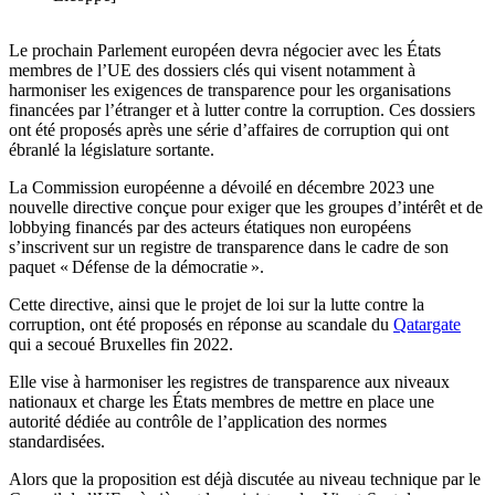
Le prochain Parlement européen devra négocier avec les États
membres de l’UE des dossiers clés qui visent notamment à
harmoniser les exigences de transparence pour les organisations
financées par l’étranger et à lutter contre la corruption. Ces dossiers
ont été proposés après une série d’affaires de corruption qui ont
ébranlé la législature sortante.
La Commission européenne a dévoilé en décembre 2023 une
nouvelle directive conçue pour exiger que les groupes d’intérêt et de
lobbying financés par des acteurs étatiques non européens
s’inscrivent sur un registre de transparence dans le cadre de son
paquet « Défense de la démocratie ».
Cette directive, ainsi que le projet de loi sur la lutte contre la
corruption, ont été proposés en réponse au scandale du
Qatargate
qui a secoué Bruxelles fin 2022.
Elle vise à harmoniser les registres de transparence aux niveaux
nationaux et charge les États membres de mettre en place une
autorité dédiée au contrôle de l’application des normes
standardisées.
Alors que la proposition est déjà discutée au niveau technique par le