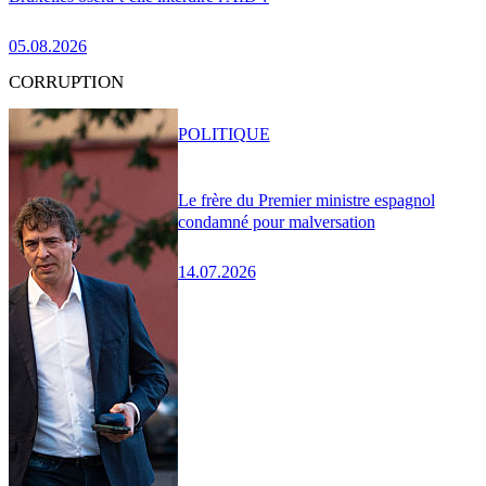
05.08.2026
CORRUPTION
POLITIQUE
Le frère du Premier ministre espagnol
condamné pour malversation
14.07.2026