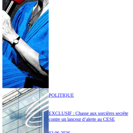
POLITIQUE
EXCLUSIF : Chasse aux sorcières secrète
contre un lanceur d’alerte au CESE
02.06.2026