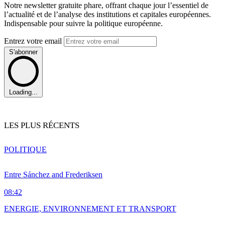
Notre newsletter gratuite phare, offrant chaque jour l’essentiel de
l’actualité et de l’analyse des institutions et capitales européennes.
Indispensable pour suivre la politique européenne.
Entrez votre email
S'abonner
Loading...
LES PLUS RÉCENTS
POLITIQUE
Entre Sánchez and Frederiksen
08:42
ENERGIE, ENVIRONNEMENT ET TRANSPORT