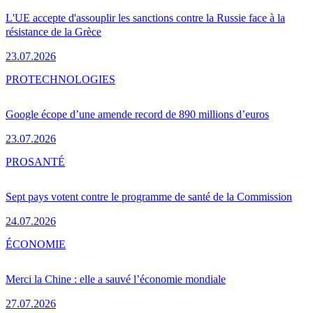
L'UE accepte d'assouplir les sanctions contre la Russie face à la
résistance de la Grèce
23.07.2026
PRO
TECHNOLOGIES
Google écope d’une amende record de 890 millions d’euros
23.07.2026
PRO
SANTÉ
Sept pays votent contre le programme de santé de la Commission
24.07.2026
ÉCONOMIE
Merci la Chine : elle a sauvé l’économie mondiale
27.07.2026