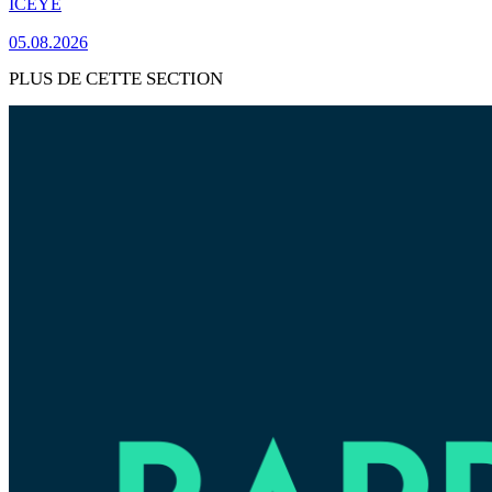
ICEYE
05.08.2026
PLUS DE CETTE SECTION