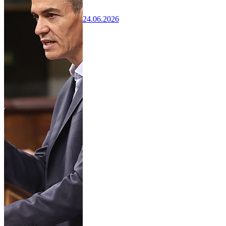
24.06.2026