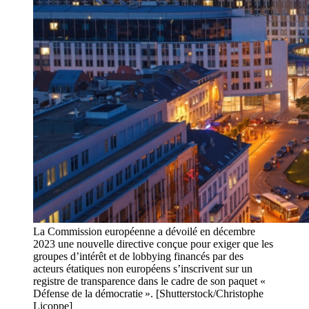
La Commission européenne a dévoilé en décembre
2023 une nouvelle directive conçue pour exiger que les
groupes d’intérêt et de lobbying financés par des
acteurs étatiques non européens s’inscrivent sur un
registre de transparence dans le cadre de son paquet «
Défense de la démocratie ». [Shutterstock/Christophe
Licoppe]