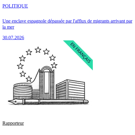
POLITIQUE
Une enclave espagnole dépassée par l'afflux de migrants arrivant par
la mer
30.07.2026
Rapporteur