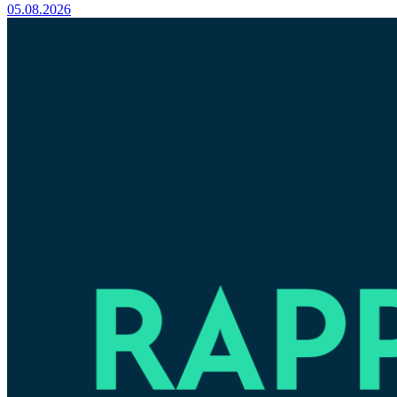
05.08.2026