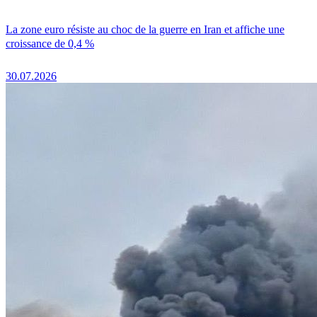
La zone euro résiste au choc de la guerre en Iran et affiche une
croissance de 0,4 %
30.07.2026