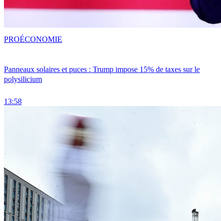
PRO
ÉCONOMIE
Panneaux solaires et puces : Trump impose 15% de taxes sur le
polysilicium
13:58