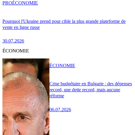
PRO
ÉCONOMIE
Pourquoi l'Ukraine prend pour cible la plus grande plateforme de
vente en ligne russe
30.07.2026
ÉCONOMIE
ÉCONOMIE
Crise budgétaire en Bulgarie : des dépenses
record, une dette record, mais aucune
réforme
06.07.2026