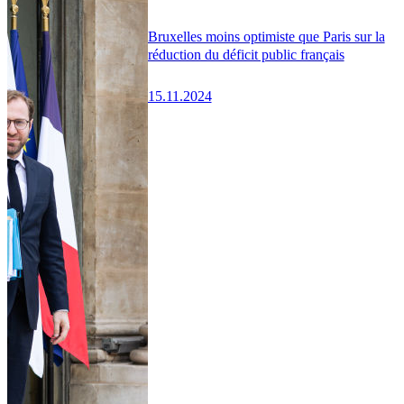
Bruxelles moins optimiste que Paris sur la
réduction du déficit public français
15.11.2024