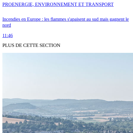
PRO
ENERGIE, ENVIRONNEMENT ET TRANSPORT
Incendies en Europe : les flammes s'apaisent au sud mais gagnent le
nord
11:46
PLUS DE CETTE SECTION