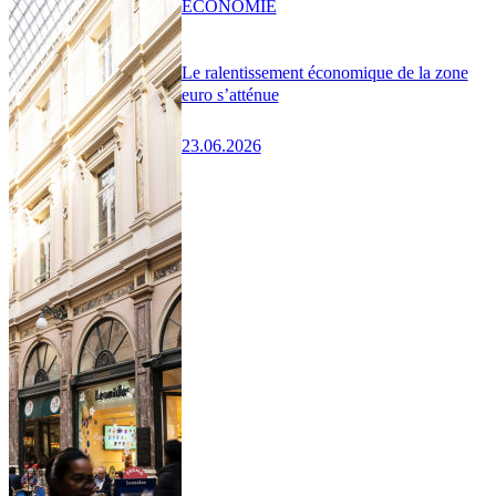
ÉCONOMIE
Le ralentissement économique de la zone
euro s’atténue
23.06.2026