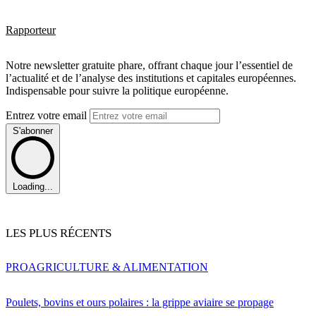
Rapporteur
Notre newsletter gratuite phare, offrant chaque jour l’essentiel de
l’actualité et de l’analyse des institutions et capitales européennes.
Indispensable pour suivre la politique européenne.
Entrez votre email
S'abonner
Loading...
LES PLUS RÉCENTS
PRO
AGRICULTURE & ALIMENTATION
Poulets, bovins et ours polaires : la grippe aviaire se propage