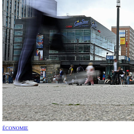
ÉCONOMIE