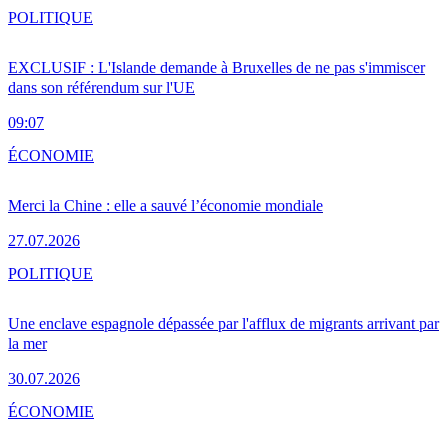
POLITIQUE
EXCLUSIF : L'Islande demande à Bruxelles de ne pas s'immiscer
dans son référendum sur l'UE
09:07
ÉCONOMIE
Merci la Chine : elle a sauvé l’économie mondiale
27.07.2026
POLITIQUE
Une enclave espagnole dépassée par l'afflux de migrants arrivant par
la mer
30.07.2026
ÉCONOMIE