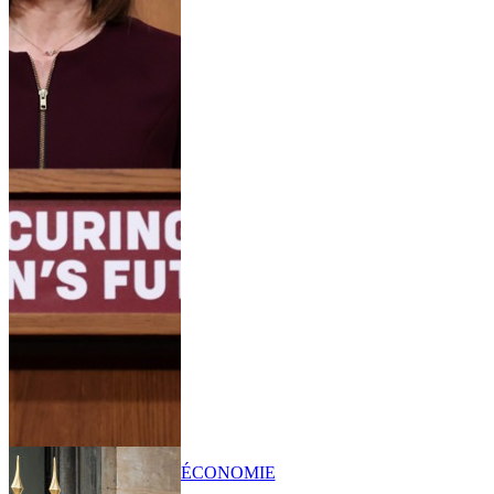
ÉCONOMIE