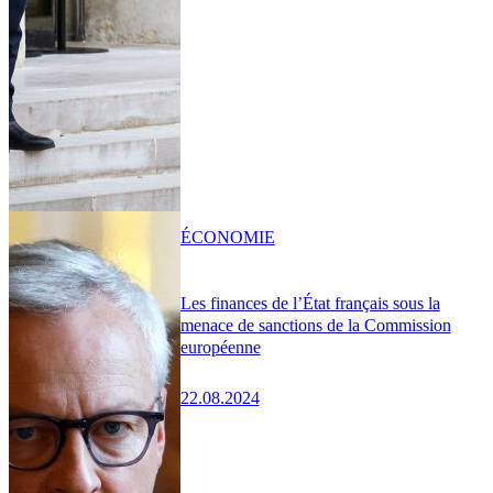
ÉCONOMIE
Les finances de l’État français sous la
menace de sanctions de la Commission
européenne
22.08.2024