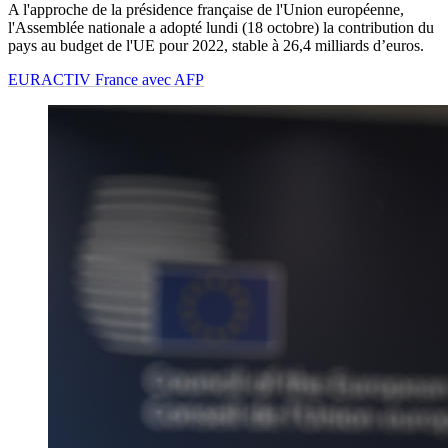
A l'approche de la présidence française de l'Union européenne,
l'Assemblée nationale a adopté lundi (18 octobre) la contribution du
pays au budget de l'UE pour 2022, stable à 26,4 milliards d’euros.
EURACTIV France avec AFP