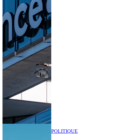
POLITIQUE