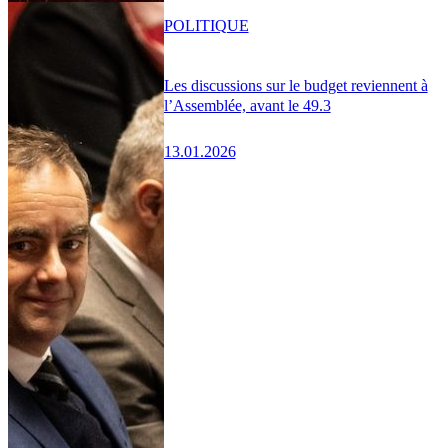
POLITIQUE
Les discussions sur le budget reviennent à
l’Assemblée, avant le 49.3
13.01.2026