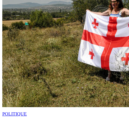
POLITIQUE