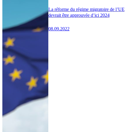
La réforme du régime migratoire de l’UE
devrait être approuvée d’ici 2024
08.09.2022