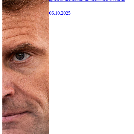
06.10.2025