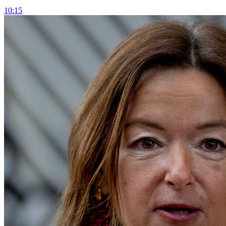
10:15