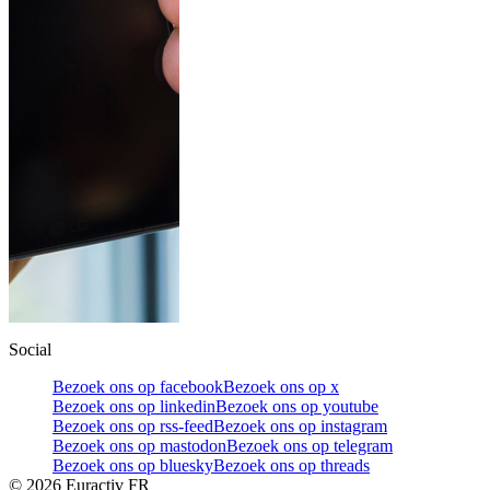
Social
Bezoek ons op facebook
Bezoek ons op x
Bezoek ons op linkedin
Bezoek ons op youtube
Bezoek ons op rss-feed
Bezoek ons op instagram
Bezoek ons op mastodon
Bezoek ons op telegram
Bezoek ons op bluesky
Bezoek ons op threads
©
2026
Euractiv FR