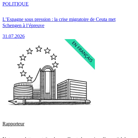
POLITIQUE
L’Espagne sous pression : la crise migratoire de Ceuta met
Schengen à l’épreuve
31.07.2026
Rapporteur