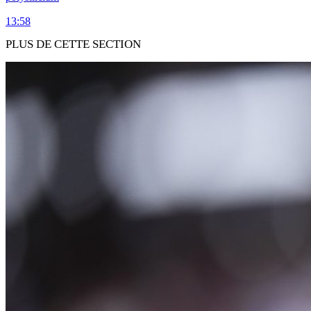
13:58
PLUS DE CETTE SECTION