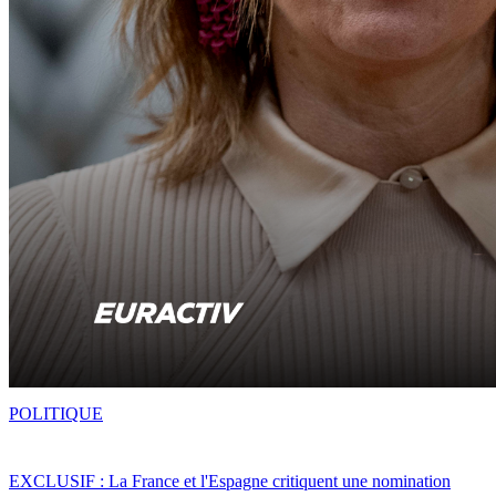
POLITIQUE
EXCLUSIF : La France et l'Espagne critiquent une nomination