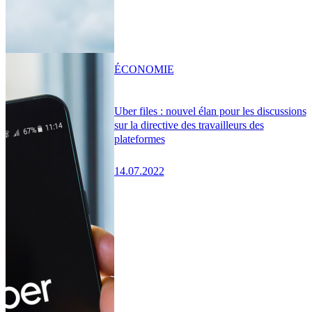
ÉCONOMIE
Uber files : nouvel élan pour les discussions
sur la directive des travailleurs des
plateformes
14.07.2022