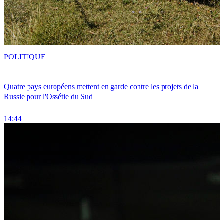
POLITIQUE
Quatre pays européens mettent en garde contre les projets de la
Russie pour l'Ossétie du Sud
14:44