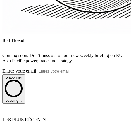
Red Thread
Coming soon: Don’t miss out on our new weekly briefing on EU-
Asia Pacific power, trade and strategy.
Entrez votre email
S'abonner
Loading...
LES PLUS RÉCENTS