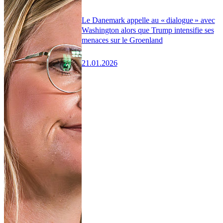
Le Danemark appelle au « dialogue » avec
Washington alors que Trump intensifie ses
menaces sur le Groenland
21.01.2026