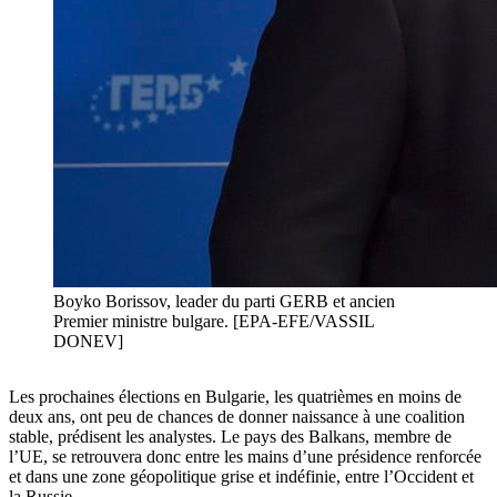
Boyko Borissov, leader du parti GERB et ancien
Premier ministre bulgare. [EPA-EFE/VASSIL
DONEV]
Les prochaines élections en Bulgarie, les quatrièmes en moins de
deux ans, ont peu de chances de donner naissance à une coalition
stable, prédisent les analystes. Le pays des Balkans, membre de
l’UE, se retrouvera donc entre les mains d’une présidence renforcée
et dans une zone géopolitique grise et indéfinie, entre l’Occident et
la Russie.