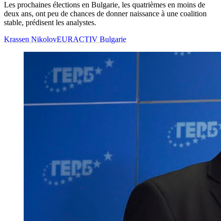
Les prochaines élections en Bulgarie, les quatrièmes en moins de
deux ans, ont peu de chances de donner naissance à une coalition
stable, prédisent les analystes.
Krassen Nikolov
EURACTIV Bulgarie