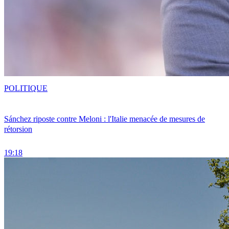
POLITIQUE
Sánchez riposte contre Meloni : l'Italie menacée de mesures de
rétorsion
19:18