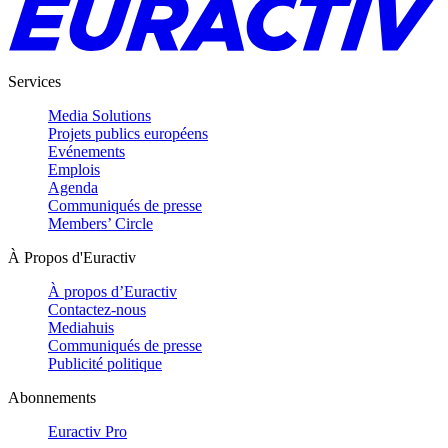
Services
Media Solutions
Projets publics européens
Evénements
Emplois
Agenda
Communiqués de presse
Members’ Circle
À Propos d'Euractiv
À propos d’Euractiv
Contactez-nous
Mediahuis
Communiqués de presse
Publicité politique
Abonnements
Euractiv Pro