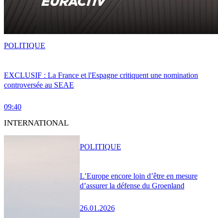
POLITIQUE
EXCLUSIF : La France et l'Espagne critiquent une nomination
controversée au SEAE
09:40
INTERNATIONAL
POLITIQUE
L’Europe encore loin d’être en mesure
d’assurer la défense du Groenland
26.01.2026