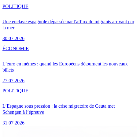
POLITIQUE
Une enclave espagnole dépassée par l'afflux de migrants arrivant par
la mer
30.07.2026
ÉCONOMIE
L’euro en mèmes : quand les Européens détournent les nouveaux
billets
27.07.2026
POLITIQUE
L’Espagne sous pression : la crise migratoire de Ceuta met
Schengen à l’épreuve
31.07.2026