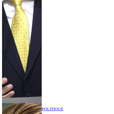
POLITIQUE