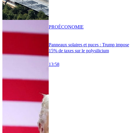
PRO
ÉCONOMIE
Panneaux solaires et puces : Trump impose
15% de taxes sur le polysilicium
13:58