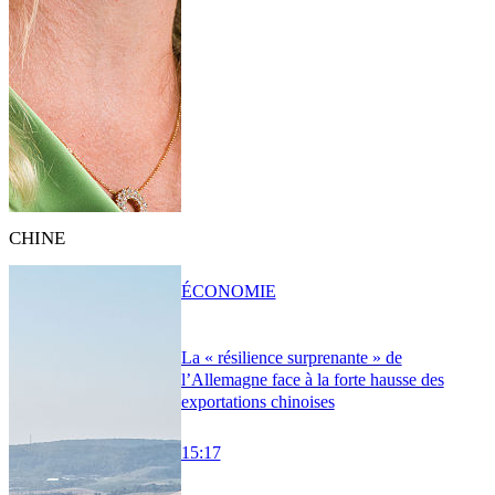
CHINE
ÉCONOMIE
La « résilience surprenante » de
l’Allemagne face à la forte hausse des
exportations chinoises
15:17