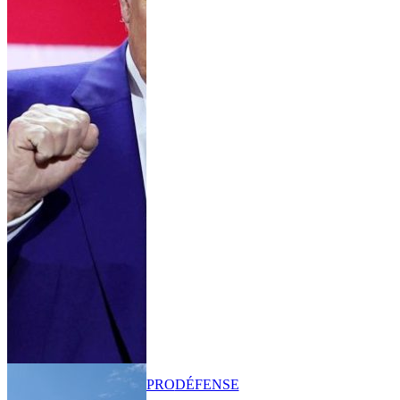
PRO
DÉFENSE