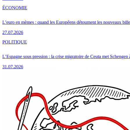
ÉCONOMIE
L’euro en mèmes : quand les Européens détournent les nouveaux bille
27.07.2026
POLITIQUE
L’Espagne sous pression : la crise migratoire de Ceuta met Schengen 
31.07.2026