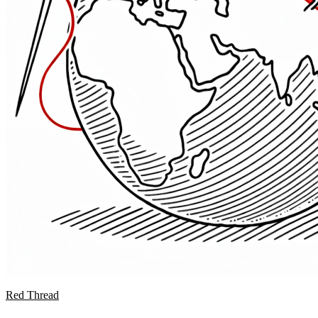
Red Thread