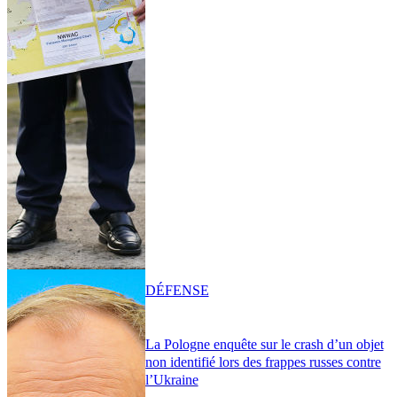
DÉFENSE
La Pologne enquête sur le crash d’un objet
non identifié lors des frappes russes contre
l’Ukraine