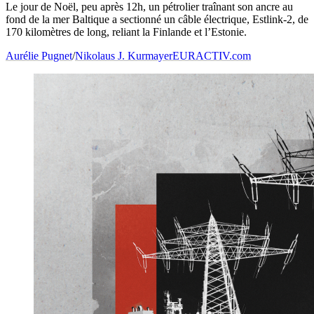
Le jour de Noël, peu après 12h, un pétrolier traînant son ancre au
fond de la mer Baltique a sectionné un câble électrique, Estlink-2, de
170 kilomètres de long, reliant la Finlande et l’Estonie.
Aurélie Pugnet
/
Nikolaus J. Kurmayer
EURACTIV.com