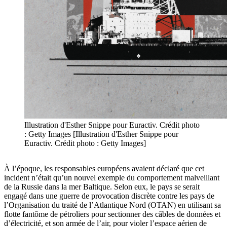
Illustration d'Esther Snippe pour Euractiv. Crédit photo
: Getty Images [Illustration d'Esther Snippe pour
Euractiv. Crédit photo : Getty Images]
À l’époque, les responsables européens avaient déclaré que cet
incident n’était qu’un nouvel exemple du comportement malveillant
de la Russie dans la mer Baltique. Selon eux, le pays se serait
engagé dans une guerre de provocation discrète contre les pays de
l’Organisation du traité de l’Atlantique Nord (OTAN) en utilisant sa
flotte fantôme de pétroliers pour sectionner des câbles de données et
d’électricité, et son armée de l’air, pour violer l’espace aérien de