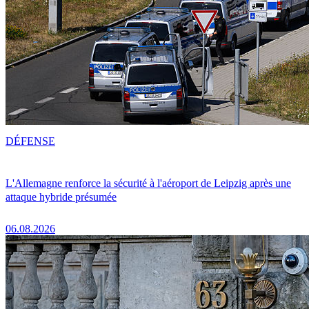
DÉFENSE
L'Allemagne renforce la sécurité à l'aéroport de Leipzig après une
attaque hybride présumée
06.08.2026