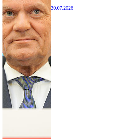
30.07.2026