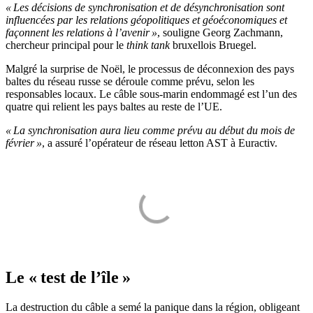
« Les décisions de synchronisation et de désynchronisation sont
influencées par les relations géopolitiques et géoéconomiques et
façonnent les relations à l’avenir »
, souligne Georg Zachmann,
chercheur principal pour le
think tank
bruxellois Bruegel.
Malgré la surprise de Noël, le processus de déconnexion des pays
baltes du réseau russe se déroule comme prévu, selon les
responsables locaux. Le câble sous-marin endommagé est l’un des
quatre qui relient les pays baltes au reste de l’UE.
« La synchronisation aura lieu comme prévu au début du mois de
février »
, a assuré l’opérateur de réseau letton AST à Euractiv.
Le « test de l’île »
La destruction du câble a semé la panique dans la région, obligeant