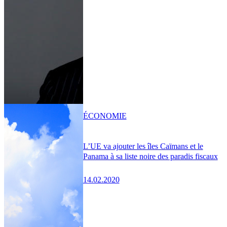
ÉCONOMIE
L’UE va ajouter les îles Caïmans et le
Panama à sa liste noire des paradis fiscaux
14.02.2020