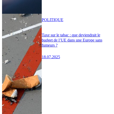
POLITIQUE
Taxe sur le tabac : que deviendrait le
budget de l’UE dans une Europe sans
fumeurs ?
18.07.2025