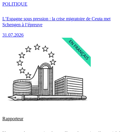
POLITIQUE
L’Espagne sous pression : la crise migratoire de Ceuta met
Schengen à l’épreuve
31.07.2026
Rapporteur