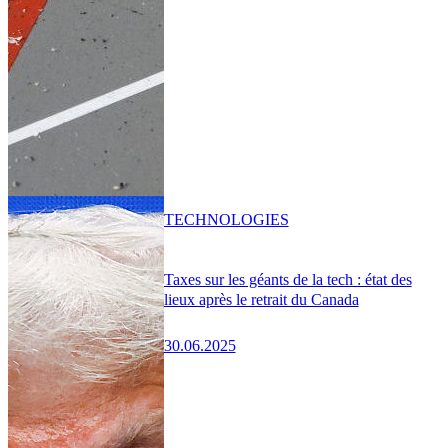
TECHNOLOGIES
Taxes sur les géants de la tech : état des
lieux après le retrait du Canada
30.06.2025