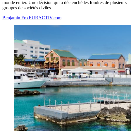
monde entier. Une décision qui a déclenché les foudres de plusieurs
groupes de sociétés civiles.
Benjamin Fox
EURACTIV.com