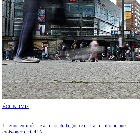
ÉCONOMIE
La zone euro résiste au choc de la guerre en Iran et affiche une
croissance de 0,4 %