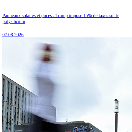
Panneaux solaires et puces : Trump impose 15% de taxes sur le
polysilicium
07.08.2026