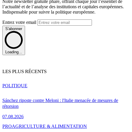
Notre newsletter gratuite phare, offrant chaque jour l’essentiel de
l’actualité et de l’analyse des institutions et capitales européennes.
Indispensable pour suivre la politique européenne.
Entrez votre email
S'abonner
Loading...
LES PLUS RÉCENTS
POLITIQUE
Sánchez riposte contre Meloni : l'Italie menacée de mesures de
rétorsion
07.08.2026
PRO
AGRICULTURE & ALIMENTATION