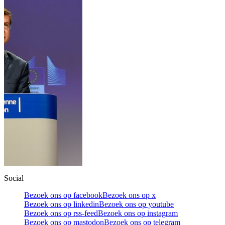
Social
Bezoek ons op facebook
Bezoek ons op x
Bezoek ons op linkedin
Bezoek ons op youtube
Bezoek ons op rss-feed
Bezoek ons op instagram
Bezoek ons op mastodon
Bezoek ons op telegram