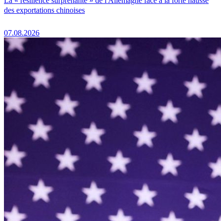
La « résilience surprenante » de l'Allemagne face à la forte hausse
des exportations chinoises
07.08.2026