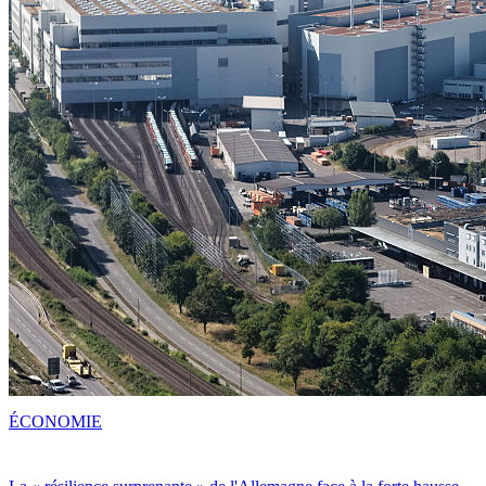
ÉCONOMIE