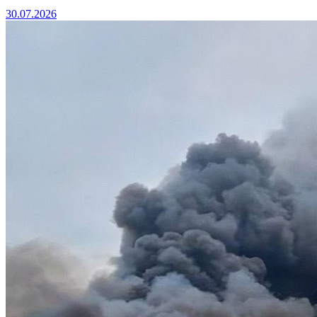
30.07.2026