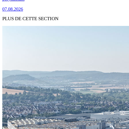
07.08.2026
PLUS DE CETTE SECTION