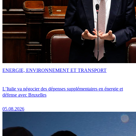
ENERGIE, ENVIRONNEMENT ET TRANSPORT
L’Italie va négocier des dépenses supplémentaires en énergie et
défense avec Bruxelles
05.08.2026