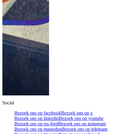
Social
Bezoek ons op facebook
Bezoek ons op x
Bezoek ons op linkedin
Bezoek ons op youtube
Bezoek ons op rss-feed
Bezoek ons op instagram
Bezoek ons op mastodon
Bezoek ons op telegram