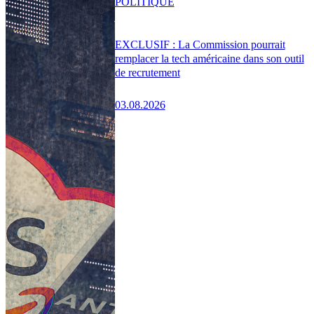
POLITIQUE
EXCLUSIF : La Commission pourrait
remplacer la tech américaine dans son outil
de recrutement
03.08.2026