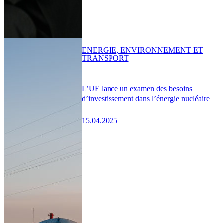
ENERGIE, ENVIRONNEMENT ET
TRANSPORT
L’UE lance un examen des besoins
d’investissement dans l’énergie nucléaire
15.04.2025