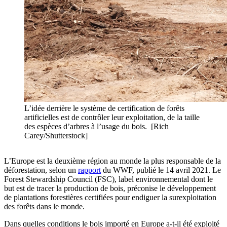
L’idée derrière le système de certification de forêts
artificielles est de contrôler leur exploitation, de la taille
des espèces d’arbres à l’usage du bois. [Rich
Carey/Shutterstock]
L’Europe est la deuxième région au monde la plus responsable de la
déforestation, selon un
rapport
du WWF, publié le 14 avril 2021. Le
Forest Stewardship Council (FSC), label environnemental dont le
but est de tracer la production de bois, préconise le développement
de plantations forestières certifiées pour endiguer la surexploitation
des forêts dans le monde.
Dans quelles conditions le bois importé en Europe a-t-il été exploité