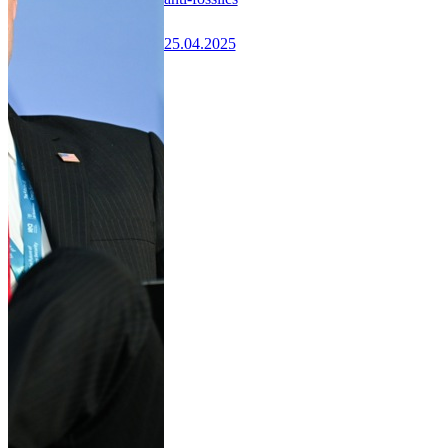
25.04.2025