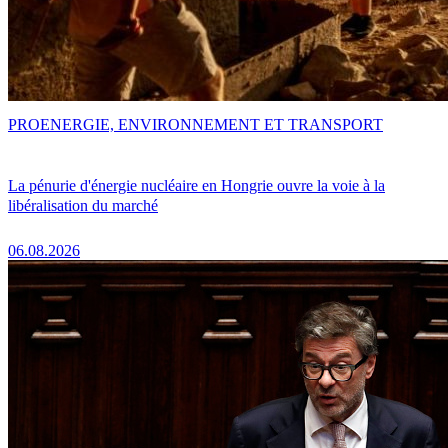
PRO
ENERGIE, ENVIRONNEMENT ET TRANSPORT
La pénurie d'énergie nucléaire en Hongrie ouvre la voie à la
libéralisation du marché
06.08.2026