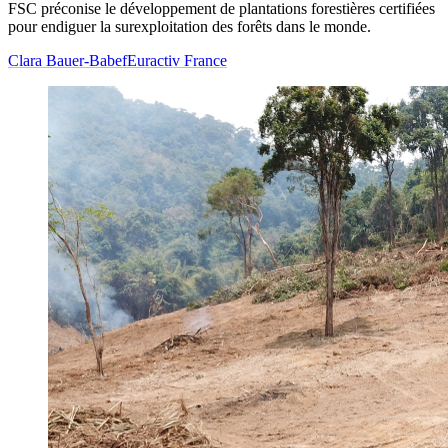
FSC préconise le développement de plantations forestières certifiées
pour endiguer la surexploitation des forêts dans le monde.
Clara Bauer-Babef
Euractiv France