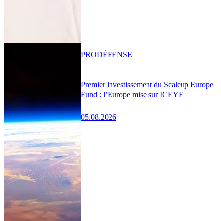
PRO
DÉFENSE
Premier investissement du Scaleup Europe
Fund : l’Europe mise sur ICEYE
05.08.2026