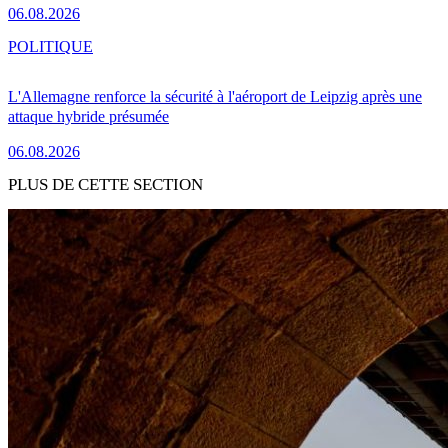
06.08.2026
POLITIQUE
L'Allemagne renforce la sécurité à l'aéroport de Leipzig après une
attaque hybride présumée
06.08.2026
PLUS DE CETTE SECTION