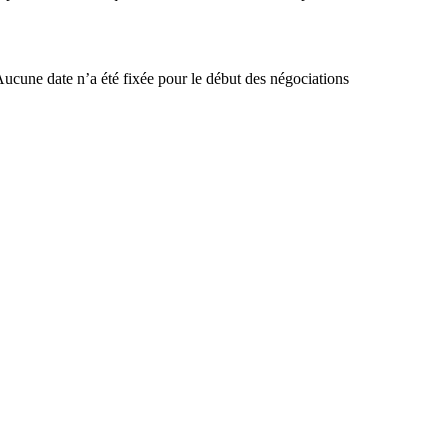
Aucune date n’a été fixée pour le début des négociations