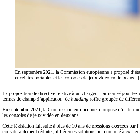
En septembre 2021, la Commission européenne a proposé d’établi
enceintes portables et les consoles de jeux vidéo en deux a
La proposition de directive relative à un chargeur harmonisé pour le
termes de champ d’application, de
bundling
(offre groupée de différe
En septembre 2021, la Commission européenne a proposé d’établir une s
les consoles de jeux vidéo en deux ans.
Cette législation fait suite à plus de 10 ans de pressions exercées par
considérablement réduites, différentes solutions ont continué à existe