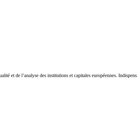
tualité et de l’analyse des institutions et capitales européennes. Indispe