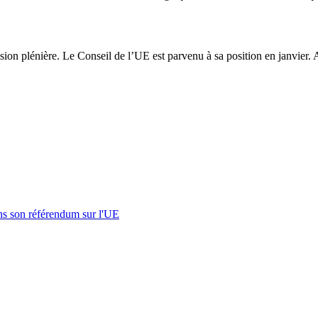
ion plénière. Le Conseil de l’UE est parvenu à sa position en janvier. 
s son référendum sur l'UE