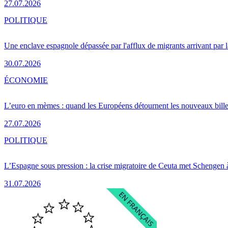
27.07.2026
POLITIQUE
Une enclave espagnole dépassée par l'afflux de migrants arrivant par 
30.07.2026
ÉCONOMIE
L’euro en mèmes : quand les Européens détournent les nouveaux bille
27.07.2026
POLITIQUE
L’Espagne sous pression : la crise migratoire de Ceuta met Schengen 
31.07.2026