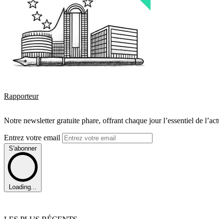
Rapporteur
Notre newsletter gratuite phare, offrant chaque jour l’essentiel de l’ac
Entrez votre email
S'abonner
Loading...