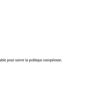
nsable pour suivre la politique européenne.