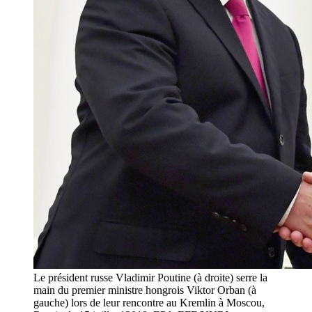
Le président russe Vladimir Poutine (à droite) serre la
main du premier ministre hongrois Viktor Orban (à
gauche) lors de leur rencontre au Kremlin à Moscou,