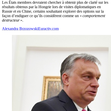
Les États membres devraient chercher à obtenir plus de clarté sur les
résultats obtenus par la Hongrie lors de visites diplomatiques en
Russie et en Chine, certains souhaitant explorer des options sur la
façon d’endiguer ce qu’ils considèrent comme un «
comportement
destructeur
».
Alexandra Brzozowski
Euractiv.com