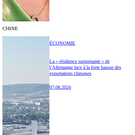
CHINE
ÉCONOMIE
La « résilience surprenante » de
l’Allemagne face à la forte hausse des
exportations chinoises
07.08.2026