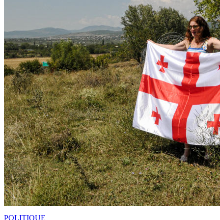
POLITIQUE