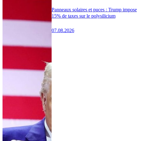
Panneaux solaires et puces : Trump impose
15% de taxes sur le polysilicium
07.08.2026