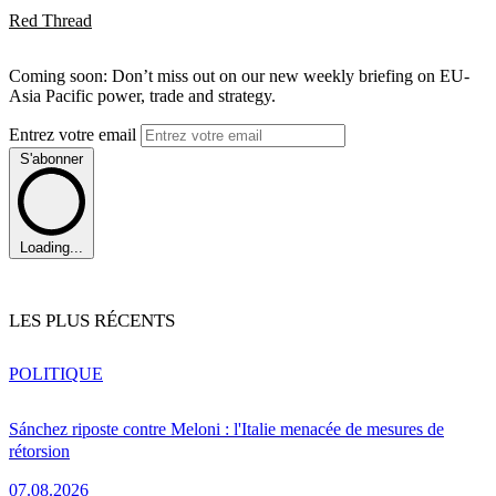
Red Thread
Coming soon: Don’t miss out on our new weekly briefing on EU-
Asia Pacific power, trade and strategy.
Entrez votre email
S'abonner
Loading...
LES PLUS RÉCENTS
POLITIQUE
Sánchez riposte contre Meloni : l'Italie menacée de mesures de
rétorsion
07.08.2026