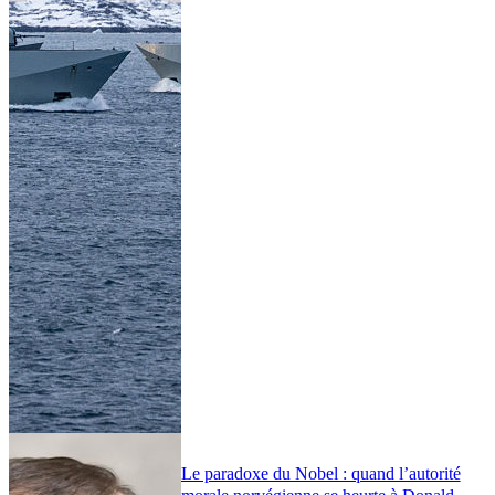
Le paradoxe du Nobel : quand l’autorité