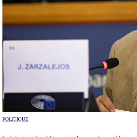
POLITIQUE