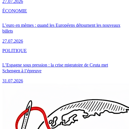
27.07.2026
ÉCONOMIE
L’euro en mèmes : quand les Européens détournent les nouveaux
billets
27.07.2026
POLITIQUE
L’Espagne sous pression : la crise migratoire de Ceuta met
Schengen à l’épreuve
31.07.2026