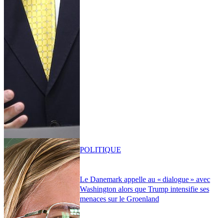
POLITIQUE
Le Danemark appelle au « dialogue » avec
Washington alors que Trump intensifie ses
menaces sur le Groenland