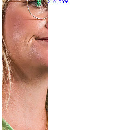
21.01.2026