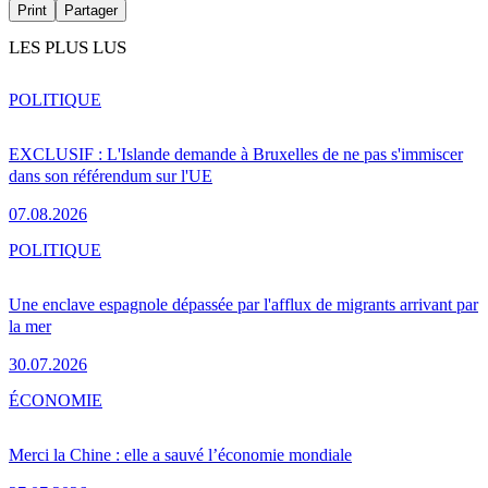
Print
Partager
LES PLUS LUS
POLITIQUE
EXCLUSIF : L'Islande demande à Bruxelles de ne pas s'immiscer
dans son référendum sur l'UE
07.08.2026
POLITIQUE
Une enclave espagnole dépassée par l'afflux de migrants arrivant par
la mer
30.07.2026
ÉCONOMIE
Merci la Chine : elle a sauvé l’économie mondiale