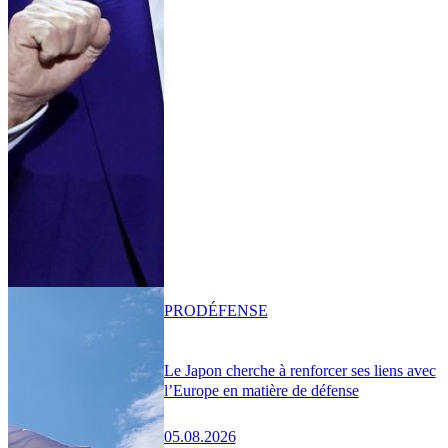
PRO
DÉFENSE
Le Japon cherche à renforcer ses liens avec
l’Europe en matière de défense
05.08.2026