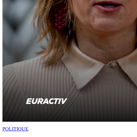
POLITIQUE