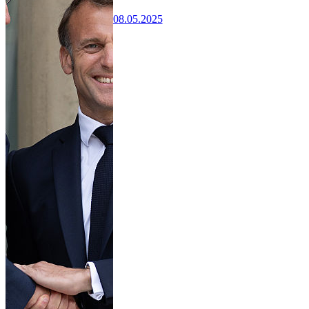
08.05.2025