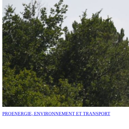
PRO
ENERGIE, ENVIRONNEMENT ET TRANSPORT