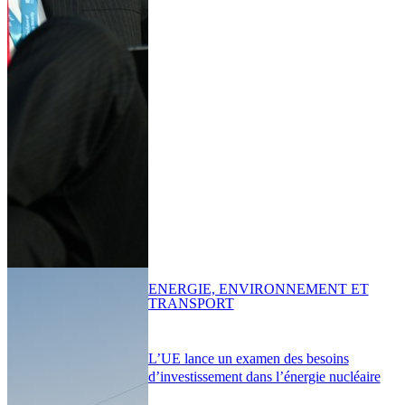
ENERGIE, ENVIRONNEMENT ET
TRANSPORT
L’UE lance un examen des besoins
d’investissement dans l’énergie nucléaire