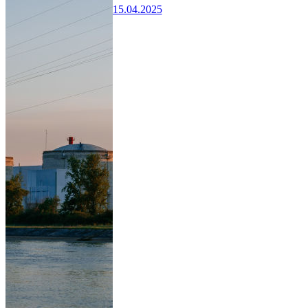
15.04.2025