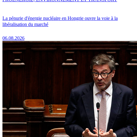
La pénurie d'énergie nucléaire en Hongrie ouvre la voie à la
libéralisation du marché
06.08.2026