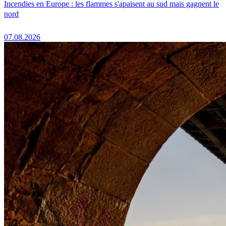
Incendies en Europe : les flammes s'apaisent au sud mais gagnent le
nord
07.08.2026