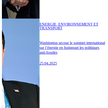
ENERGIE, ENVIRONNEMENT ET
TRANSPORT
Washington secoue le sommet international
sur l’énergie en fustigeant les politiques
anti-fossiles
25.04.2025