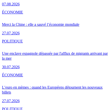
07.08.2026
ÉCONOMIE
Merci la Chine : elle a sauvé l’économie mondiale
27.07.2026
POLITIQUE
Une enclave espagnole dépassée par l'afflux de migrants arrivant par
la mer
30.07.2026
ÉCONOMIE
L’euro en mèmes : quand les Européens détournent les nouveaux
billets
27.07.2026
POLITIQUE