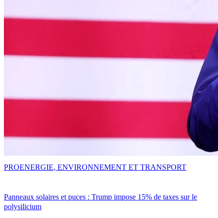
PRO
ENERGIE, ENVIRONNEMENT ET TRANSPORT
Panneaux solaires et puces : Trump impose 15% de taxes sur le
polysilicium