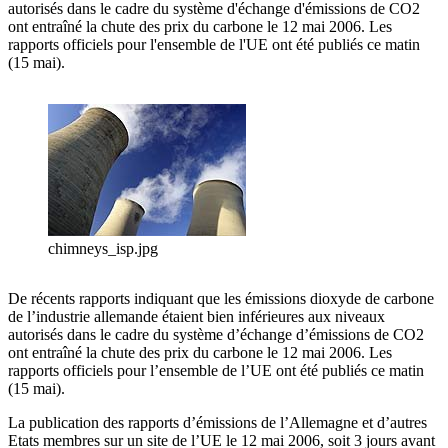
autorisés dans le cadre du système d'échange d'émissions de CO2
ont entraîné la chute des prix du carbone le 12 mai 2006. Les
rapports officiels pour l'ensemble de l'UE ont été publiés ce matin
(15 mai).
chimneys_isp.jpg
De récents rapports indiquant que les émissions dioxyde de carbone
de l’industrie allemande étaient bien inférieures aux niveaux
autorisés dans le cadre du système d’échange d’émissions de CO2
ont entraîné la chute des prix du carbone le 12 mai 2006. Les
rapports officiels pour l’ensemble de l’UE ont été publiés ce matin
(15 mai).
La publication des rapports d’émissions de l’Allemagne et d’autres
Etats membres sur un site de l’UE le 12 mai 2006, soit 3 jours avant