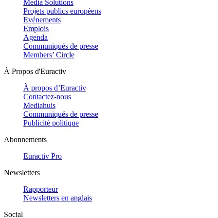
Media Solutions
Projets publics européens
Evénements
Emplois
Agenda
Communiqués de presse
Members’ Circle
À Propos d'Euractiv
À propos d’Euractiv
Contactez-nous
Mediahuis
Communiqués de presse
Publicité politique
Abonnements
Euractiv Pro
Newsletters
Rapporteur
Newsletters en anglais
Social