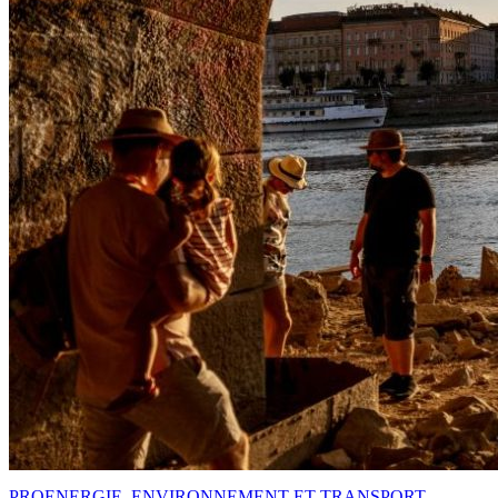
PRO
ENERGIE, ENVIRONNEMENT ET TRANSPORT