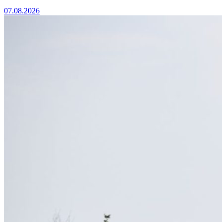
07.08.2026