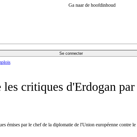
Ga naar de hoofdinhoud
Se connecter
plois
 les critiques d'Erdogan par
iques émises par le chef de la diplomatie de l'Union européenne contre 