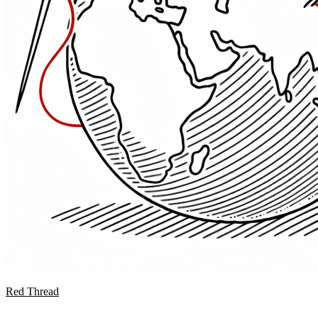
Red Thread