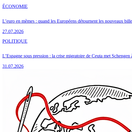
ÉCONOMIE
L’euro en mèmes : quand les Européens détournent les nouveaux bille
27.07.2026
POLITIQUE
L’Espagne sous pression : la crise migratoire de Ceuta met Schengen 
31.07.2026