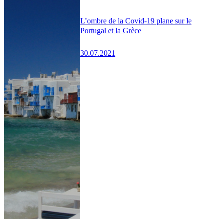
L’ombre de la Covid-19 plane sur le
Portugal et la Grèce
30.07.2021