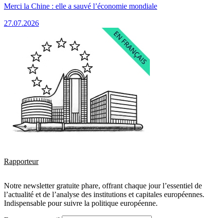
Merci la Chine : elle a sauvé l’économie mondiale
27.07.2026
Rapporteur
Notre newsletter gratuite phare, offrant chaque jour l’essentiel de
l’actualité et de l’analyse des institutions et capitales européennes.
Indispensable pour suivre la politique européenne.