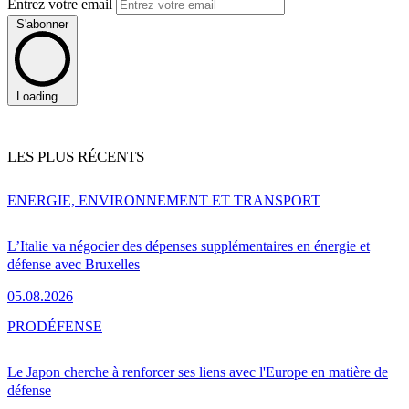
Entrez votre email
S'abonner
Loading...
LES PLUS RÉCENTS
ENERGIE, ENVIRONNEMENT ET TRANSPORT
L’Italie va négocier des dépenses supplémentaires en énergie et
défense avec Bruxelles
05.08.2026
PRO
DÉFENSE
Le Japon cherche à renforcer ses liens avec l'Europe en matière de
défense