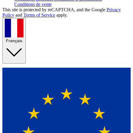
Conditions de vente
This site is protected by reCAPTCHA, and the Google
Privacy
Policy
and
Terms of Service
apply.
Français