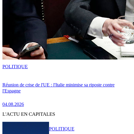
POLITIQUE
Réunion de crise de l'UE : l'Italie minimise sa riposte contre
l'Espagne
04.08.2026
L'ACTU EN CAPITALES
POLITIQUE