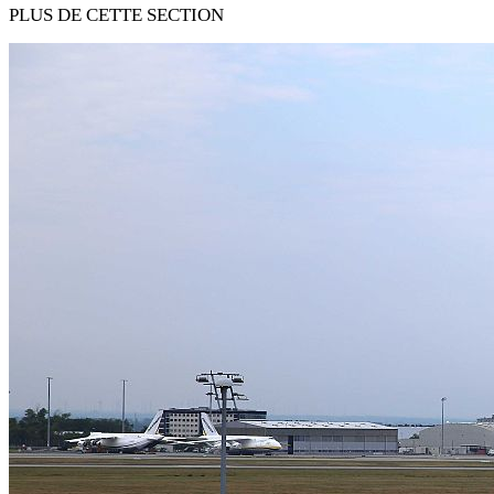
PLUS DE CETTE SECTION