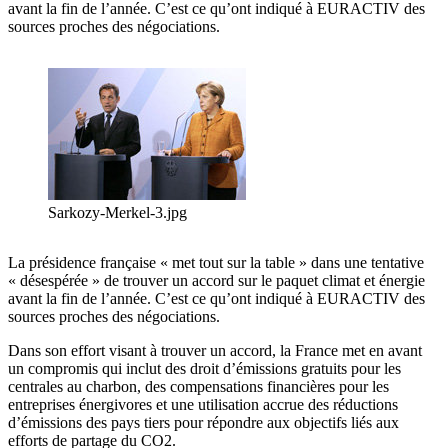
avant la fin de l’année. C’est ce qu’ont indiqué à EURACTIV des
sources proches des négociations.
Sarkozy-Merkel-3.jpg
La présidence française « met tout sur la table » dans une tentative
« désespérée » de trouver un accord sur le paquet climat et énergie
avant la fin de l’année. C’est ce qu’ont indiqué à EURACTIV des
sources proches des négociations.
Dans son effort visant à trouver un accord, la France met en avant
un compromis qui inclut des droit d’émissions gratuits pour les
centrales au charbon, des compensations financières pour les
entreprises énergivores et une utilisation accrue des réductions
d’émissions des pays tiers pour répondre aux objectifs liés aux
efforts de partage du CO2.