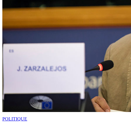
POLITIQUE