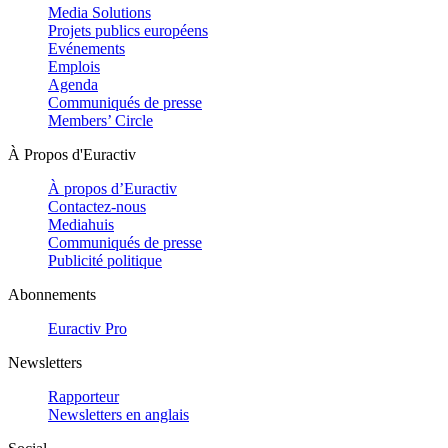
Media Solutions
Projets publics européens
Evénements
Emplois
Agenda
Communiqués de presse
Members’ Circle
À Propos d'Euractiv
À propos d’Euractiv
Contactez-nous
Mediahuis
Communiqués de presse
Publicité politique
Abonnements
Euractiv Pro
Newsletters
Rapporteur
Newsletters en anglais