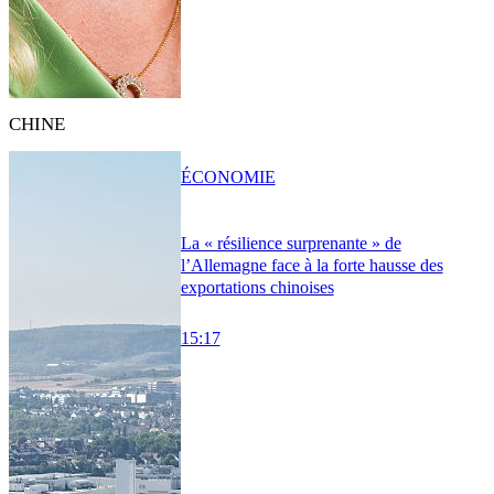
CHINE
ÉCONOMIE
La « résilience surprenante » de
l’Allemagne face à la forte hausse des
exportations chinoises
15:17