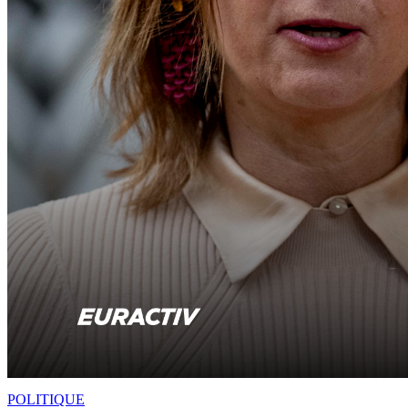
POLITIQUE