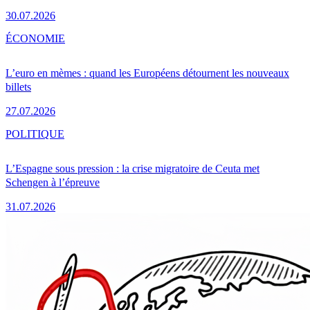
30.07.2026
ÉCONOMIE
L’euro en mèmes : quand les Européens détournent les nouveaux
billets
27.07.2026
POLITIQUE
L’Espagne sous pression : la crise migratoire de Ceuta met
Schengen à l’épreuve
31.07.2026