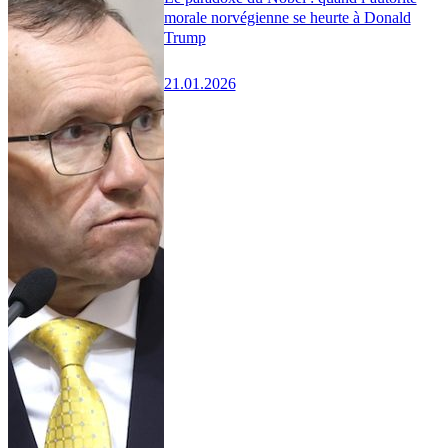
morale norvégienne se heurte à Donald
Trump
21.01.2026