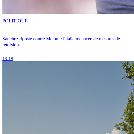
POLITIQUE
Sánchez riposte contre Meloni : l'Italie menacée de mesures de
rétorsion
19:18