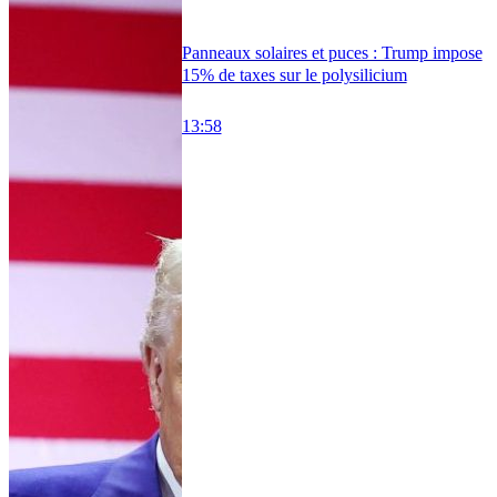
Panneaux solaires et puces : Trump impose
15% de taxes sur le polysilicium
13:58