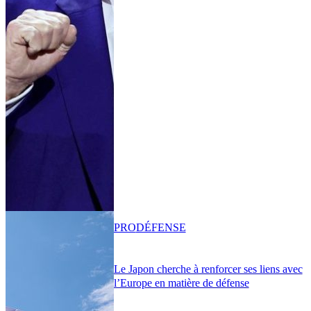
PRO
DÉFENSE
Le Japon cherche à renforcer ses liens avec
l’Europe en matière de défense