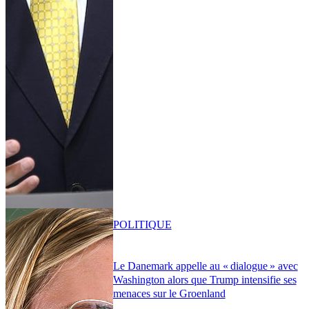
POLITIQUE
Le Danemark appelle au « dialogue » avec
Washington alors que Trump intensifie ses
menaces sur le Groenland