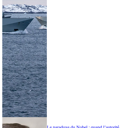
Le paradoxe du Nobel : quand l’autorité