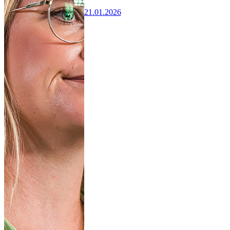
21.01.2026