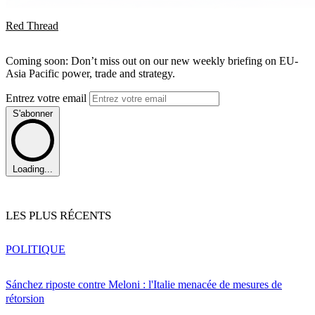
Red Thread
Coming soon: Don’t miss out on our new weekly briefing on EU-
Asia Pacific power, trade and strategy.
Entrez votre email
S'abonner
Loading...
LES PLUS RÉCENTS
POLITIQUE
Sánchez riposte contre Meloni : l'Italie menacée de mesures de
rétorsion