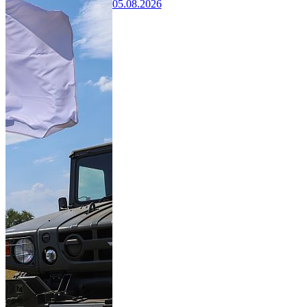
05.08.2026