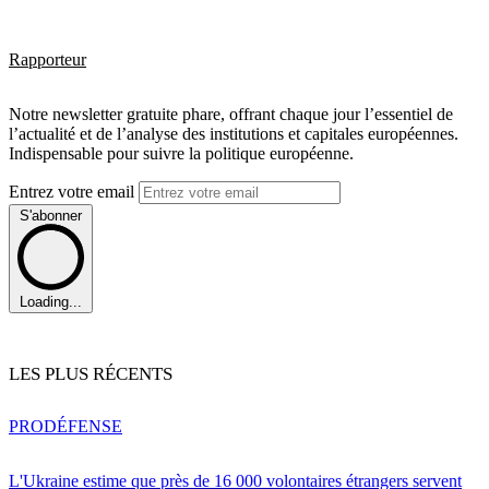
Rapporteur
Notre newsletter gratuite phare, offrant chaque jour l’essentiel de
l’actualité et de l’analyse des institutions et capitales européennes.
Indispensable pour suivre la politique européenne.
Entrez votre email
S'abonner
Loading...
LES PLUS RÉCENTS
PRO
DÉFENSE
L'Ukraine estime que près de 16 000 volontaires étrangers servent