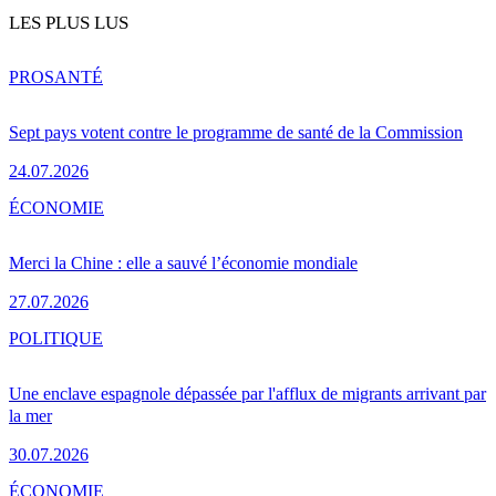
LES PLUS LUS
PRO
SANTÉ
Sept pays votent contre le programme de santé de la Commission
24.07.2026
ÉCONOMIE
Merci la Chine : elle a sauvé l’économie mondiale
27.07.2026
POLITIQUE
Une enclave espagnole dépassée par l'afflux de migrants arrivant par
la mer
30.07.2026
ÉCONOMIE