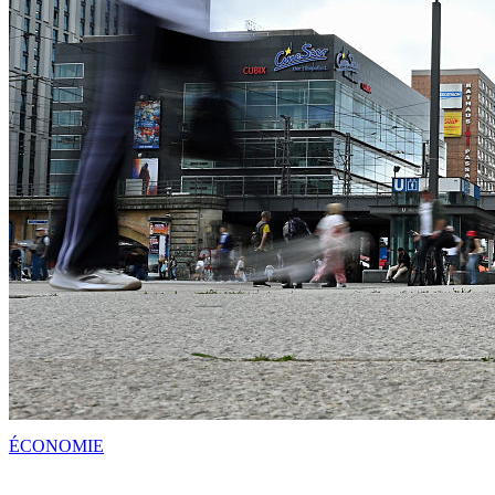
ÉCONOMIE