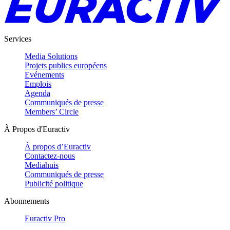
Services
Media Solutions
Projets publics européens
Evénements
Emplois
Agenda
Communiqués de presse
Members’ Circle
À Propos d'Euractiv
À propos d’Euractiv
Contactez-nous
Mediahuis
Communiqués de presse
Publicité politique
Abonnements
Euractiv Pro