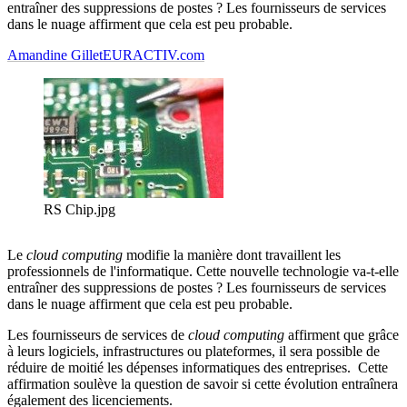
entraîner des suppressions de postes ? Les fournisseurs de services
dans le nuage affirment que cela est peu probable.
Amandine Gillet
EURACTIV.com
RS Chip.jpg
Le
cloud computing
modifie la manière dont travaillent les
professionnels de l'informatique. Cette nouvelle technologie va-t-elle
entraîner des suppressions de postes ? Les fournisseurs de services
dans le nuage affirment que cela est peu probable.
Les fournisseurs de services de
cloud computing
affirment que grâce
à leurs logiciels, infrastructures ou plateformes, il sera possible de
réduire de moitié les dépenses informatiques des entreprises. Cette
affirmation soulève la question de savoir si cette évolution entraînera
également des licenciements.