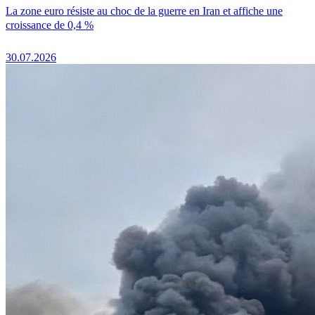
La zone euro résiste au choc de la guerre en Iran et affiche une
croissance de 0,4 %
30.07.2026