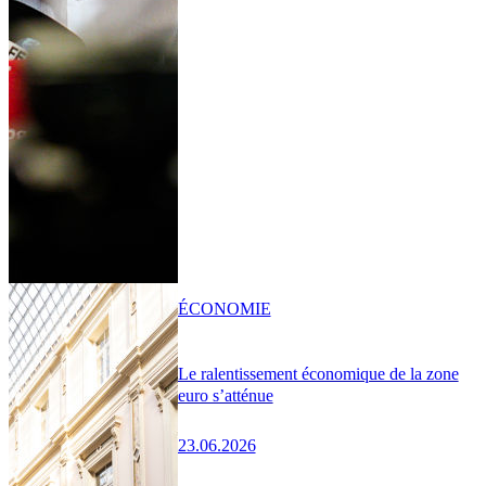
ÉCONOMIE
Le ralentissement économique de la zone
euro s’atténue
23.06.2026