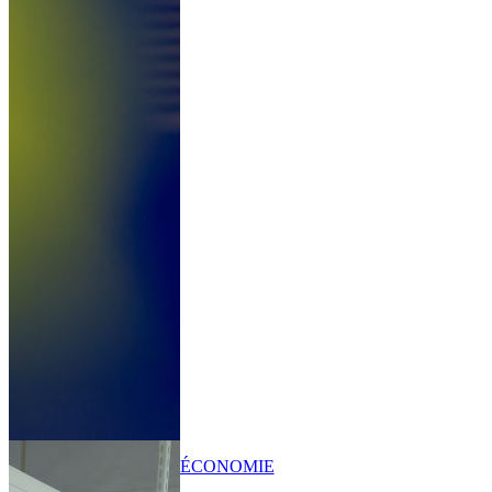
ÉCONOMIE