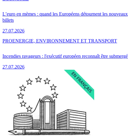
L’euro en mèmes : quand les Européens détournent les nouveaux
billets
27.07.2026
PRO
ENERGIE, ENVIRONNEMENT ET TRANSPORT
Incendies ravageurs : l'exécutif européen reconnaît être submergé
27.07.2026