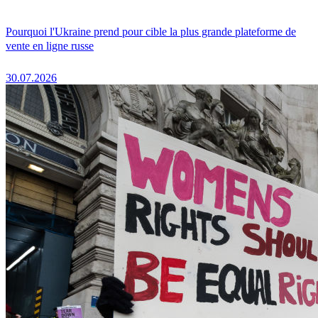
Pourquoi l'Ukraine prend pour cible la plus grande plateforme de
vente en ligne russe
30.07.2026