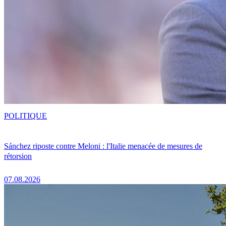
POLITIQUE
Sánchez riposte contre Meloni : l'Italie menacée de mesures de
rétorsion
07.08.2026