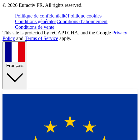
©
2026
Euractiv FR. All rights reserved.
Politique de confidentialité
Politique cookies
Conditions générales
Conditions d’abonnement
Conditions de vente
This site is protected by reCAPTCHA, and the Google
Privacy
Policy
and
Terms of Service
apply.
Français