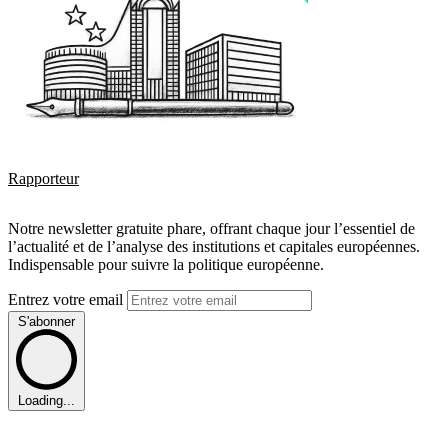
Rapporteur
Notre newsletter gratuite phare, offrant chaque jour l’essentiel de
l’actualité et de l’analyse des institutions et capitales européennes.
Indispensable pour suivre la politique européenne.
Entrez votre email
S'abonner
Loading...