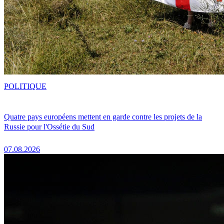
POLITIQUE
Quatre pays européens mettent en garde contre les projets de la
Russie pour l'Ossétie du Sud
07.08.2026